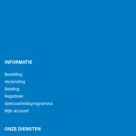
INFORMATIE
Bestelling
Verzending
Betaling
Registreer
Getrouwheidsprogramma
Mijn account
ONZE DIENSTEN