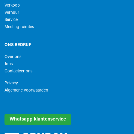
Verkoop
Verhuur
Service
Meeting ruimtes
ONS BEDRIJF
Over ons
Jobs
Contacteer ons
Privacy
Algemene voorwaarden​
Whatsapp klantenservice