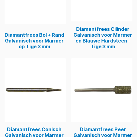
Diamantfrees Cilinder
Diamantfrees Bol + Rand
Galvanisch voor Marmer
Galvanisch voor Marmer
en Blauwe Hardsteen -
op Tige 3 mm
Tige 3 mm
Diamantfrees Conisch
Diamantfrees Peer
Galvanisch voor Marmer
Galvanisch voor Marmer