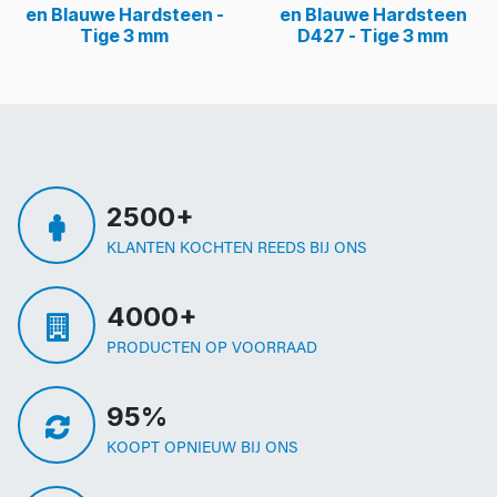
en Blauwe Hardsteen -
en Blauwe Hardsteen
Tige 3 mm
D427 - Tige 3 mm
2500+
KLANTEN KOCHTEN REEDS BIJ ONS
4000+
PRODUCTEN OP VOORRAAD
95%
KOOPT OPNIEUW BIJ ONS