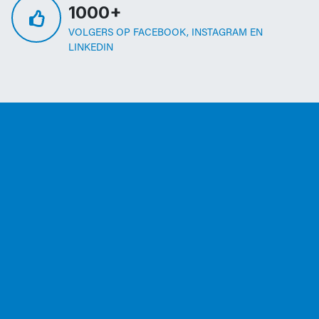
1000+
VOLGERS OP FACEBOOK, INSTAGRAM EN
LINKEDIN