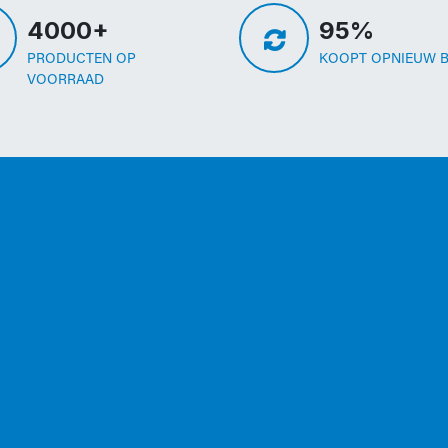
4000+
95%
PRODUCTEN OP
KOOPT OPNIEUW B
VOORRAAD