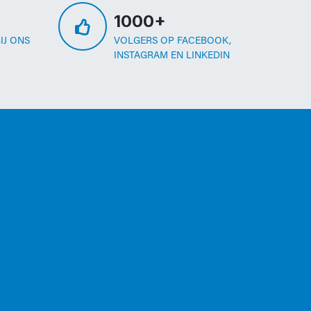
1000+
IJ ONS
VOLGERS OP FACEBOOK,
INSTAGRAM EN LINKEDIN