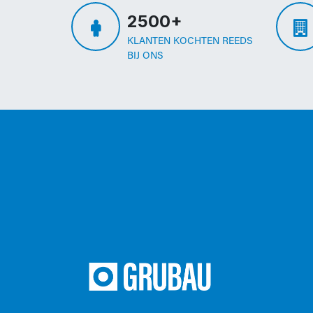
2500+
KLANTEN KOCHTEN REEDS
BIJ ONS