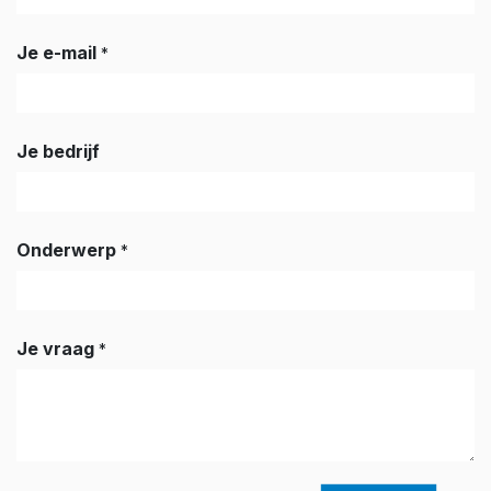
Je e-mail
*
Je bedrijf
Onderwerp
*
Je vraag
*