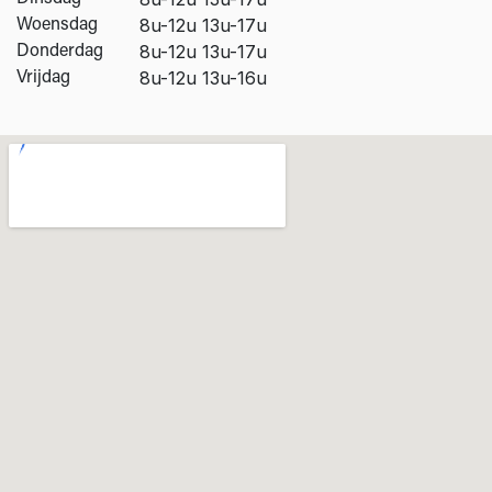
​8u-12u 13u-17u
Woensdag
​8u-12u 13u-17u
Donderdag
​8u-12u 13u-16u
Vrijdag