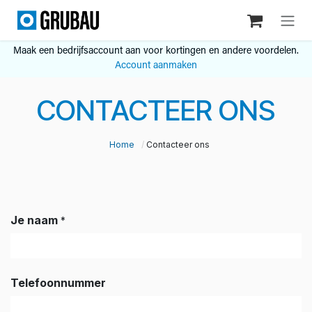
Overslaan naar inhoud
Maak een bedrijfsaccount aan voor kortingen en andere voordelen.
Account aanmaken
CONTACTEER ONS
Home
Contacteer ons
Je naam
*
Telefoonnummer