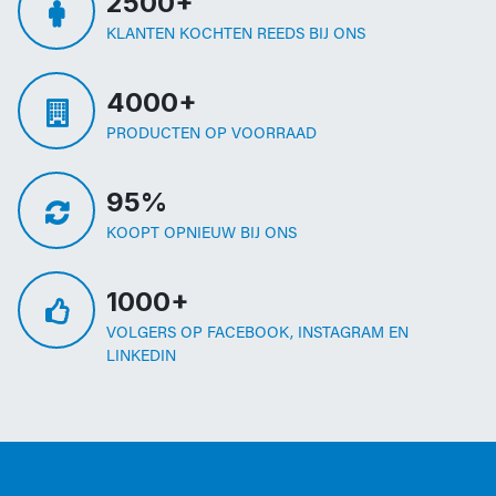
2500+
KLANTEN KOCHTEN REEDS BIJ ONS
4000+
PRODUCTEN OP VOORRAAD
95%
KOOPT OPNIEUW BIJ ONS
1000+
VOLGERS OP FACEBOOK, INSTAGRAM EN
LINKEDIN