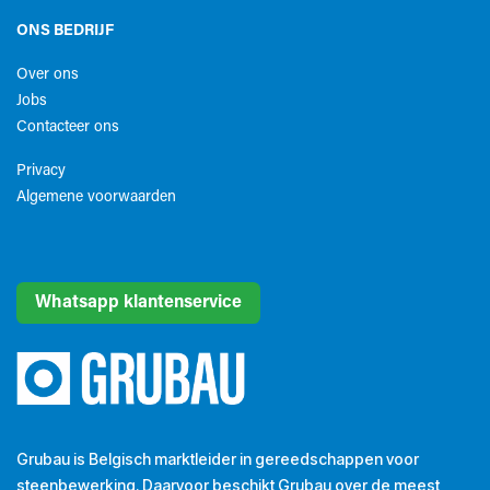
ONS BEDRIJF
Over ons
Jobs
Contacteer ons
Privacy
Algemene voorwaarden​
Whatsapp klantenservice
Grubau is Belgisch marktleider in gereedschappen voor
steenbewerking. Daarvoor beschikt Grubau over de meest