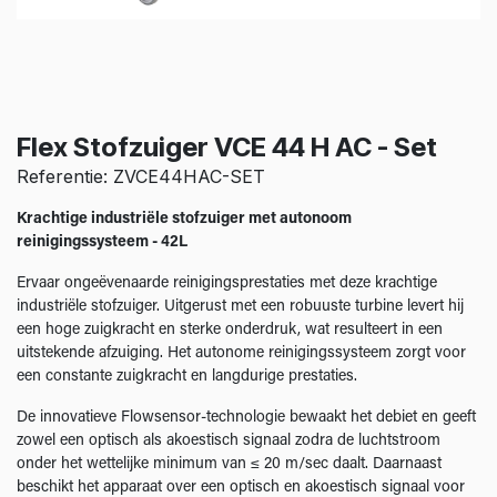
Flex Stofzuiger VCE 44 H AC - Set
Referentie: ZVCE44HAC-SET
Krachtige industriële stofzuiger met autonoom
reinigingssysteem - 42L
Ervaar ongeëvenaarde reinigingsprestaties met deze krachtige
industriële stofzuiger. Uitgerust met een robuuste turbine levert hij
een hoge zuigkracht en sterke onderdruk, wat resulteert in een
uitstekende afzuiging. Het autonome reinigingssysteem zorgt voor
een constante zuigkracht en langdurige prestaties.
De innovatieve Flowsensor-technologie bewaakt het debiet en geeft
zowel een optisch als akoestisch signaal zodra de luchtstroom
onder het wettelijke minimum van ≤ 20 m/sec daalt. Daarnaast
beschikt het apparaat over een optisch en akoestisch signaal voor