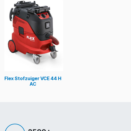
Flex Stofzuiger VCE 44 H
AC