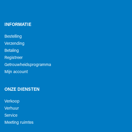
INFORMATIE
Bestelling
Verzending
Betaling
Registreer
Getrouwheidsprogramma
Mijn account
ONZE DIENSTEN
Verkoop
Verhuur
Service
Meeting ruimtes