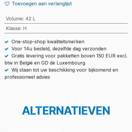
Toevoegen aan verlanglijst
Volume
:
42 L
Klasse
:
H
One-stop-shop kwaliteitsmerken
Voor 14u besteld, dezelfde dag verzonden
Gratis levering voor pakketten boven 150 EUR excl.
btw in België en GD de Luxembourg
Wij staan tot uw beschikking voor bijkomend en
professioneel advies
ALTERNATIEVEN