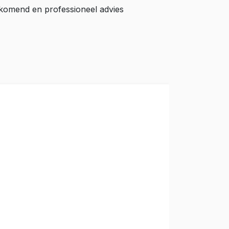
ijkomend en professioneel advies