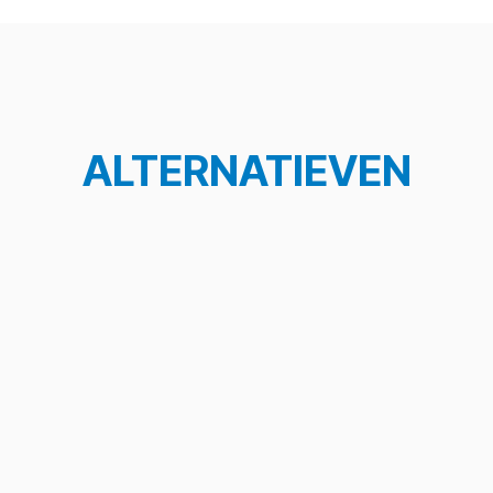
ALTERNATIEVEN