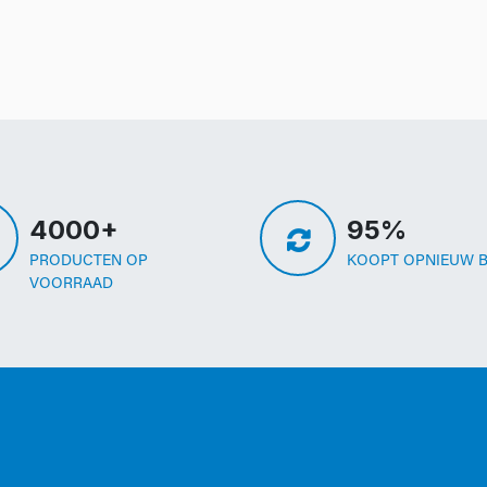
4000+
95%
PRODUCTEN OP
KOOPT OPNIEUW B
VOORRAAD