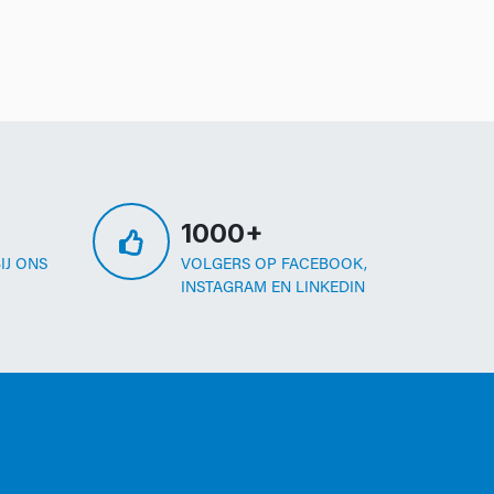
1000+
IJ ONS
VOLGERS OP FACEBOOK,
INSTAGRAM EN LINKEDIN