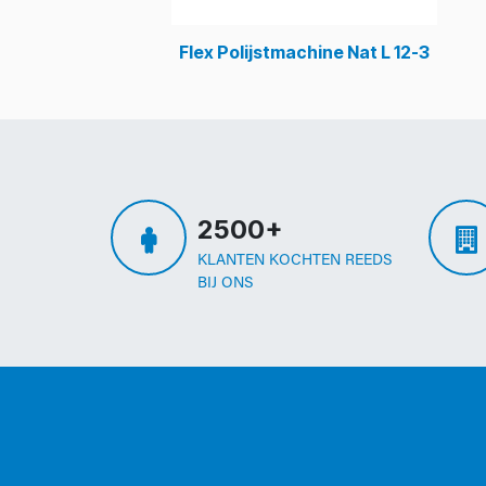
Flex Polijstmachine Nat L 12-3
2500+
KLANTEN KOCHTEN REEDS
BIJ ONS