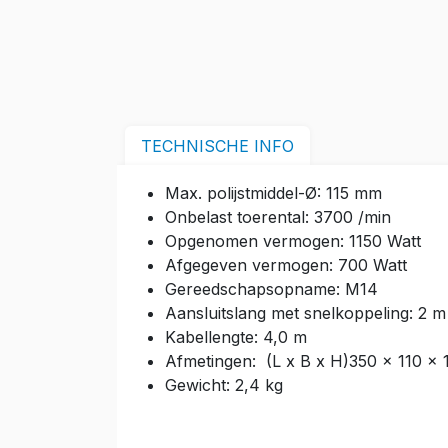
TECHNISCHE INFO
Max. polijstmiddel-Ø: 115 mm
Onbelast toerental: 3700 /min
Opgenomen vermogen: 1150 Watt
Afgegeven vermogen: 700 Watt
Gereedschapsopname: M14
Aansluitslang met snelkoppeling: 2 m
Kabellengte: 4,0 m
Afmetingen: (L x B x H)350 x 110 x
Gewicht: 2,4 kg