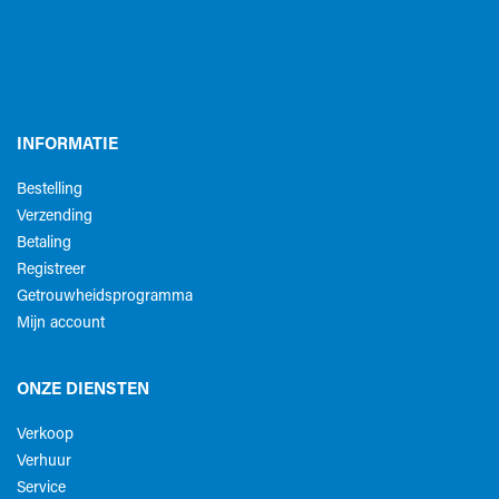
INFORMATIE
Bestelling
Verzending
Betaling
Registreer
Getrouwheidsprogramma
Mijn account
ONZE DIENSTEN
Verkoop
Verhuur
Service