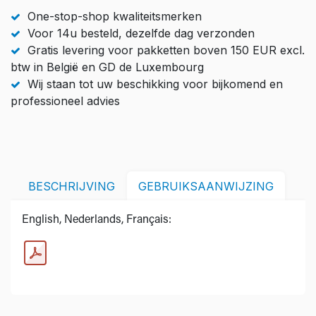
One-stop-shop kwaliteitsmerken
Voor 14u besteld, dezelfde dag verzonden
Gratis levering voor pakketten boven 150 EUR excl.
btw in België en GD de Luxembourg
Wij staan tot uw beschikking voor bijkomend en
professioneel advies
BESCHRIJVING
GEBRUIKSAANWIJZING
English, Nederlands, Français: