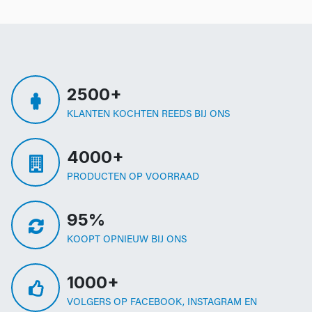
2500+
KLANTEN KOCHTEN REEDS BIJ ONS
4000+
PRODUCTEN OP VOORRAAD
95%
KOOPT OPNIEUW BIJ ONS
1000+
VOLGERS OP FACEBOOK, INSTAGRAM EN