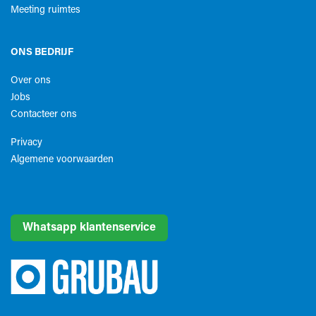
Meeting ruimtes
ONS BEDRIJF
Over ons
Jobs
Contacteer ons
Privacy
Algemene voorwaarden​
Whatsapp klantenservice