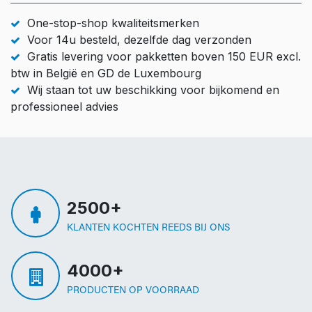
One-stop-shop kwaliteitsmerken
Voor 14u besteld, dezelfde dag verzonden
Gratis levering voor pakketten boven 150 EUR excl.
btw in België en GD de Luxembourg
Wij staan tot uw beschikking voor bijkomend en
professioneel advies
2500+
KLANTEN KOCHTEN REEDS BIJ ONS
4000+
PRODUCTEN OP VOORRAAD