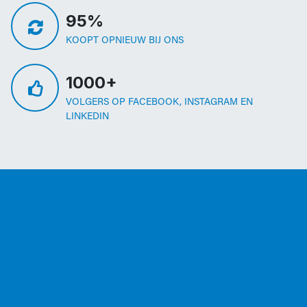
95%
KOOPT OPNIEUW BIJ ONS
1000+
VOLGERS OP FACEBOOK, INSTAGRAM EN
LINKEDIN