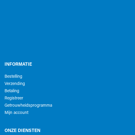
INFORMATIE
Bestelling
Verzending
Betaling
Registreer
Getrouwheidsprogramma
Mijn account
ONZE DIENSTEN