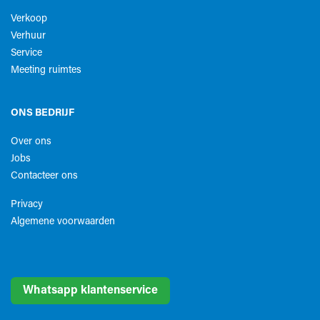
Verkoop
Verhuur
Service
Meeting ruimtes
ONS BEDRIJF
Over ons
Jobs
Contacteer ons
Privacy
Algemene voorwaarden​
Whatsapp klantenservice