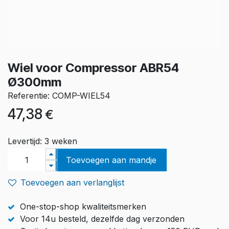
Wiel voor Compressor ABR54
Ø300mm
Referentie: COMP-WIEL54
47,38
€
Levertijd: 3 weken
Toevoegen aan mandje
Toevoegen aan verlanglijst
One-stop-shop kwaliteitsmerken
Voor 14u besteld, dezelfde dag verzonden