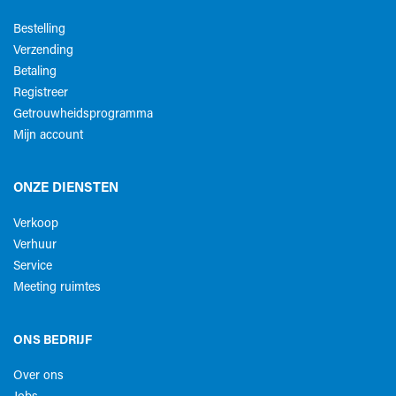
Bestelling
Verzending
Betaling
Registreer
Getrouwheidsprogramma
Mijn account
ONZE DIENSTEN
Verkoop
Verhuur
Service
Meeting ruimtes
ONS BEDRIJF
Over ons