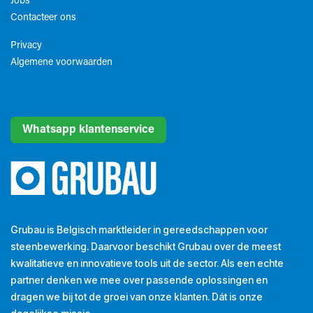
Jobs
Contacteer ons
Privacy
Algemene voorwaarden​
Whatsapp klantenservice
Grubau is Belgisch marktleider in gereedschappen voor
steenbewerking. Daarvoor beschikt Grubau over de meest
kwalitatieve en innovatieve tools uit de sector. Als een echte
partner denken we mee over passende oplossingen en
dragen we bij tot de groei van onze klanten. Dát is onze