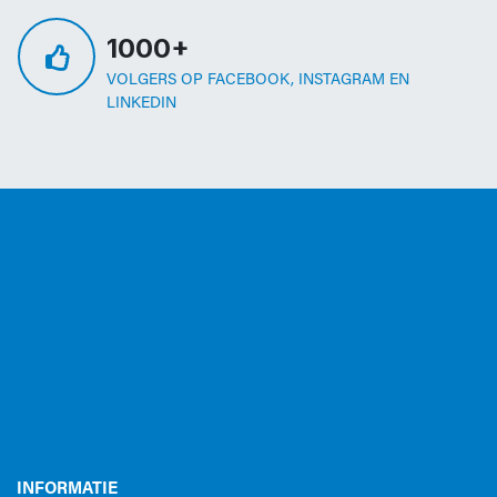
1000+
VOLGERS OP FACEBOOK, INSTAGRAM EN
LINKEDIN
INFORMATIE