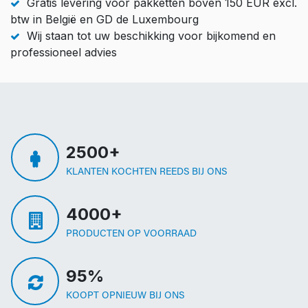
Gratis levering voor pakketten boven 150 EUR excl.
btw in België en GD de Luxembourg
Wij staan tot uw beschikking voor bijkomend en
professioneel advies
2500+
KLANTEN KOCHTEN REEDS BIJ ONS
4000+
PRODUCTEN OP VOORRAAD
95%
KOOPT OPNIEUW BIJ ONS