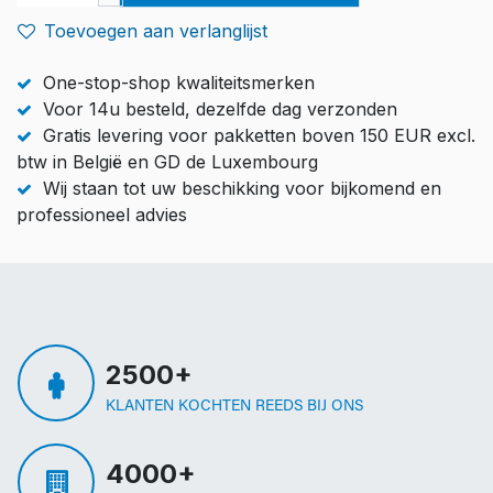
Toevoegen aan verlanglijst
One-stop-shop kwaliteitsmerken
Voor 14u besteld, dezelfde dag verzonden
Gratis levering voor pakketten boven 150 EUR excl.
btw in België en GD de Luxembourg
Wij staan tot uw beschikking voor bijkomend en
professioneel advies
2500+
KLANTEN KOCHTEN REEDS BIJ ONS
4000+