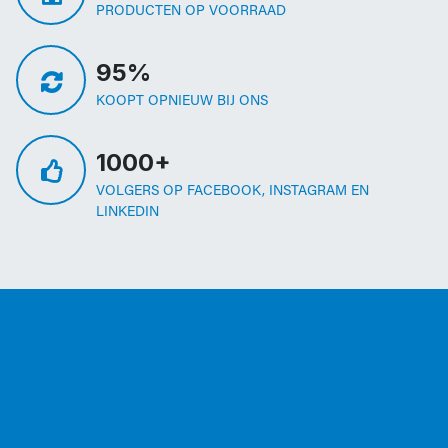
PRODUCTEN OP VOORRAAD
95%
KOOPT OPNIEUW BIJ ONS
1000+
VOLGERS OP FACEBOOK, INSTAGRAM EN
LINKEDIN