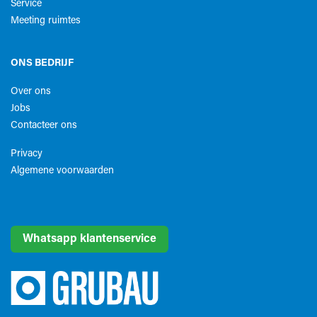
Service
Meeting ruimtes
ONS BEDRIJF
Over ons
Jobs
Contacteer ons
Privacy
Algemene voorwaarden​
Whatsapp klantenservice