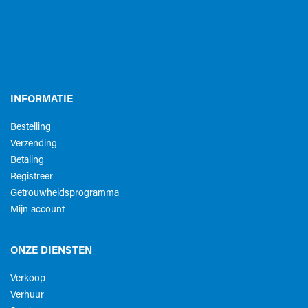
INFORMATIE
Bestelling
Verzending
Betaling
Registreer
Getrouwheidsprogramma
Mijn account
ONZE DIENSTEN
Verkoop
Verhuur