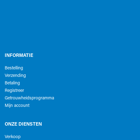
INFORMATIE
Bestelling
Verzending
Betaling
Registreer
Getrouwheidsprogramma
Mijn account
ONZE DIENSTEN
Verkoop