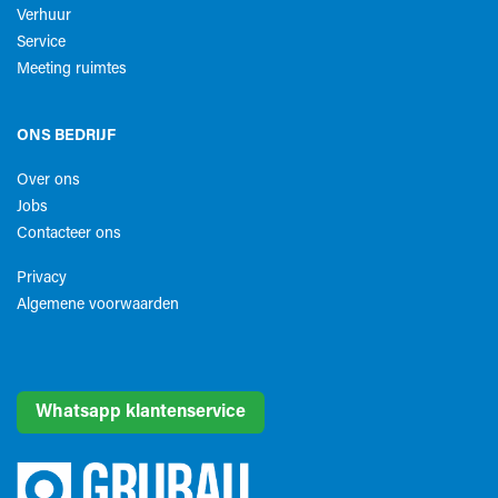
Verhuur
Service
Meeting ruimtes
ONS BEDRIJF
Over ons
Jobs
Contacteer ons
Privacy
Algemene voorwaarden​
Whatsapp klantenservice