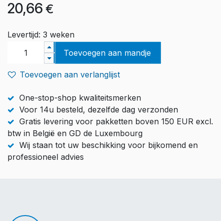
20,66
€
Levertijd: 3 weken
Toevoegen aan mandje
Toevoegen aan verlanglijst
One-stop-shop kwaliteitsmerken
Voor 14u besteld, dezelfde dag verzonden
Gratis levering voor pakketten boven 150 EUR excl.
btw in België en GD de Luxembourg
Wij staan tot uw beschikking voor bijkomend en
professioneel advies