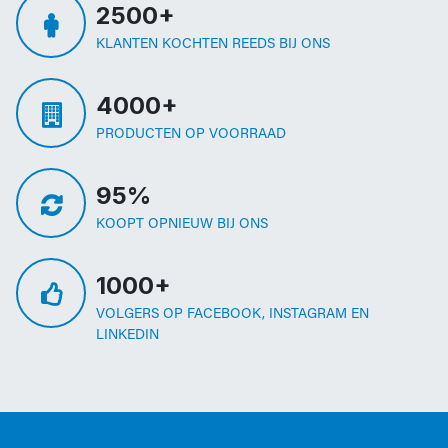
2500+
KLANTEN KOCHTEN REEDS BIJ ONS
4000+
PRODUCTEN OP VOORRAAD
95%
KOOPT OPNIEUW BIJ ONS
1000+
VOLGERS OP FACEBOOK, INSTAGRAM EN
LINKEDIN