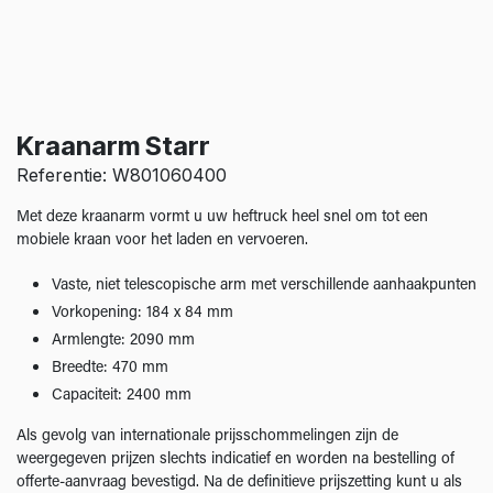
Kraanarm Starr
Referentie: W801060400
Met deze kraanarm vormt u uw heftruck heel snel om tot een
mobiele kraan voor het laden en vervoeren.
Vaste, niet telescopische arm met verschillende aanhaakpunten
Vorkopening: 184 x 84 mm
Armlengte: 2090 mm
Breedte: 470 mm
Capaciteit: 2400 mm
Als gevolg van internationale prijsschommelingen zijn de
weergegeven prijzen slechts indicatief en worden na bestelling of
offerte-aanvraag bevestigd. Na de definitieve prijszetting kunt u als