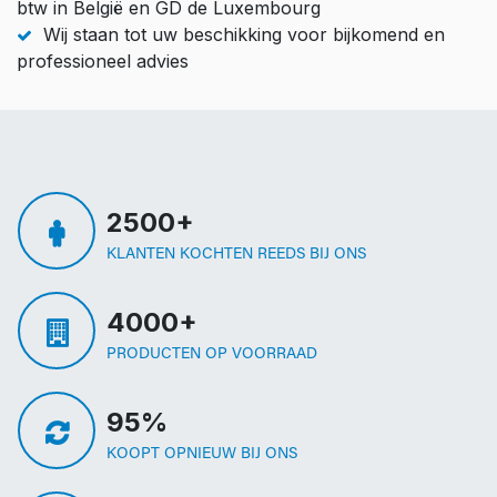
btw in België en GD de Luxembourg
Wij staan tot uw beschikking voor bijkomend en
professioneel advies
2500+
KLANTEN KOCHTEN REEDS BIJ ONS
4000+
PRODUCTEN OP VOORRAAD
95%
KOOPT OPNIEUW BIJ ONS