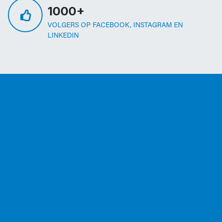
1000+
VOLGERS OP FACEBOOK, INSTAGRAM EN
LINKEDIN