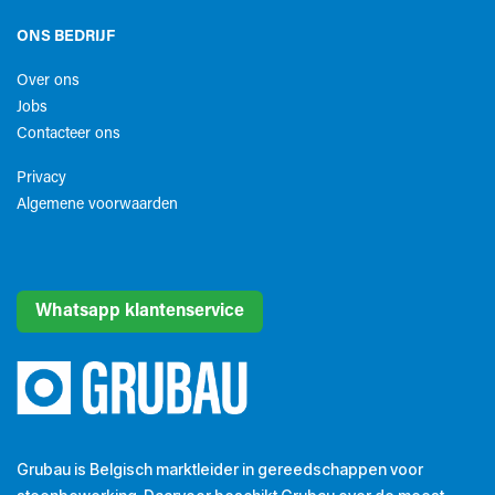
ONS BEDRIJF
Over ons
Jobs
Contacteer ons
Privacy
Algemene voorwaarden​
Whatsapp klantenservice
Grubau is Belgisch marktleider in gereedschappen voor