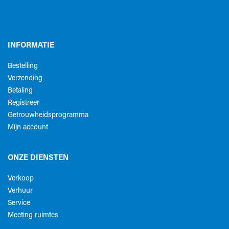
INFORMATIE
Bestelling
Verzending
Betaling
Registreer
Getrouwheidsprogramma
Mijn account
ONZE DIENSTEN
Verkoop
Verhuur
Service
Meeting ruimtes