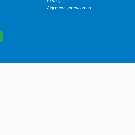
Privacy
Algemene voorwaarden​