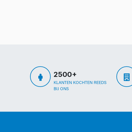
2500+
KLANTEN KOCHTEN REEDS
BIJ ONS