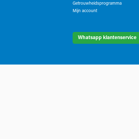
Getrouwheidsprogramma
Mijn account
Whatsapp klantenservice