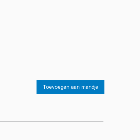
Toevoegen aan mandje