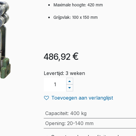
Maximale hoogte: 420 mm
Grijpvlak: 100 x 150 mm
€
486,92
Levertijd: 3 weken
Toevoegen aan verlanglijst
Capaciteit
:
400 kg
Opening
:
20-140 mm