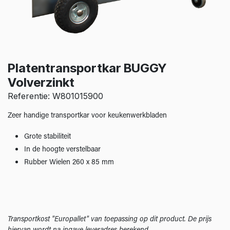
Platentransportkar BUGGY
Volverzinkt
Referentie: W801015900
Zeer handige transportkar voor keukenwerkbladen
Grote stabiliteit
In de hoogte verstelbaar
Rubber Wielen 260 x 85 mm
Transportkost "Europallet" van toepassing op dit product. De prijs