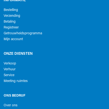
INFORMATIE
Bestelling
Verzending
Betaling
Registreer
Getrouwheidsprogramma
Mijn account
ONZE DIENSTEN
Verkoop
Verhuur
Service
Meeting ruimtes
ONS BEDRIJF
Over ons