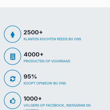
2500+
KLANTEN KOCHTEN REEDS BIJ ONS
4000+
PRODUCTEN OP VOORRAAD
95%
KOOPT OPNIEUW BIJ ONS
1000+
VOLGERS OP FACEBOOK, INSTAGRAM EN