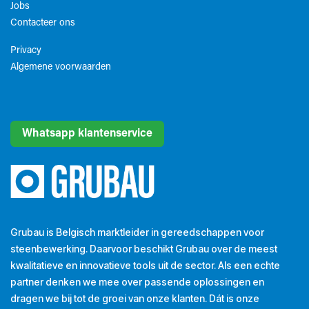
Jobs
Contacteer ons
Privacy
Algemene voorwaarden​
Whatsapp klantenservice
Grubau is Belgisch marktleider in gereedschappen voor
steenbewerking. Daarvoor beschikt Grubau over de meest
kwalitatieve en innovatieve tools uit de sector. Als een echte
partner denken we mee over passende oplossingen en
dragen we bij tot de groei van onze klanten. Dát is onze