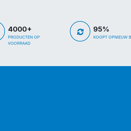
4000+
95%
PRODUCTEN OP
KOOPT OPNIEUW B
VOORRAAD