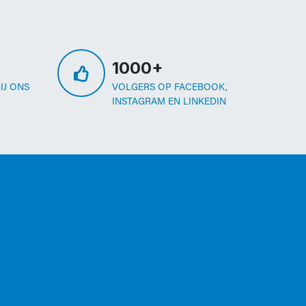
1000+
IJ ONS
VOLGERS OP FACEBOOK,
INSTAGRAM EN LINKEDIN