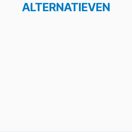
ALTERNATIEVEN