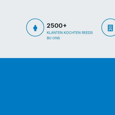
2500+
KLANTEN KOCHTEN REEDS
BIJ ONS