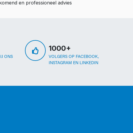
ijkomend en professioneel advies
1000+
IJ ONS
VOLGERS OP FACEBOOK,
INSTAGRAM EN LINKEDIN