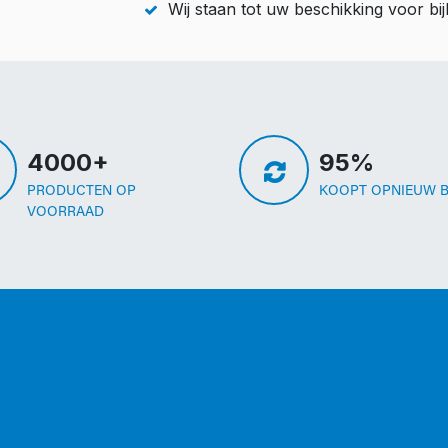
Wij staan tot uw beschikking voor b
4000+
95%
PRODUCTEN OP
KOOPT OPNIEUW B
VOORRAAD