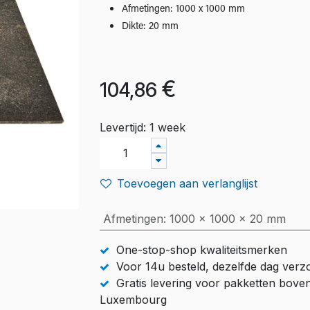
Afmetingen: 1000 x 1000 mm
Dikte: 20 mm
€
104,86
Levertijd: 1 week
Toevoegen aan verlanglijst
Afmetingen
:
1000 x 1000 x 20 mm
One-stop-shop kwaliteitsmerken
Voor 14u besteld, dezelfde dag ver
Gratis levering voor pakketten bove
Luxembourg