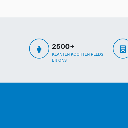
2500+
KLANTEN KOCHTEN REEDS
BIJ ONS