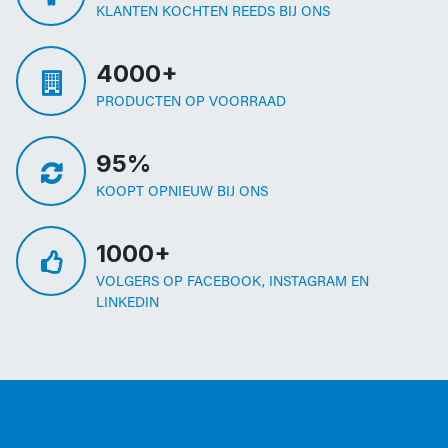
KLANTEN KOCHTEN REEDS BIJ ONS
4000+
PRODUCTEN OP VOORRAAD
95%
KOOPT OPNIEUW BIJ ONS
1000+
VOLGERS OP FACEBOOK, INSTAGRAM EN
LINKEDIN