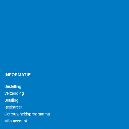
INFORMATIE
Bestelling
Verzending
Betaling
Registreer
Getrouwheidsprogramma
Mijn account