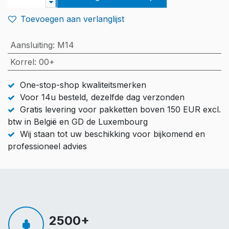
Toevoegen aan verlanglijst
Aansluiting
:
M14
Korrel
:
00+
One-stop-shop kwaliteitsmerken
Voor 14u besteld, dezelfde dag verzonden
Gratis levering voor pakketten boven 150 EUR excl.
btw in België en GD de Luxembourg
Wij staan tot uw beschikking voor bijkomend en
professioneel advies
2500+