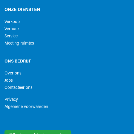
ONZE DIENSTEN
Verkoop
Verhuur
Service
Meeting ruimtes
ONS BEDRIJF
Over ons
Jobs
Contacteer ons
Privacy
Algemene voorwaarden​