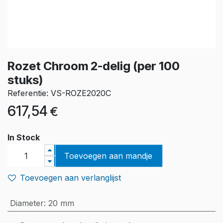
Rozet Chroom 2-delig (per 100
stuks)
Referentie: VS-ROZE2020C
617,54
€
In Stock
Toevoegen aan mandje
Toevoegen aan verlanglijst
Diameter
:
20 mm