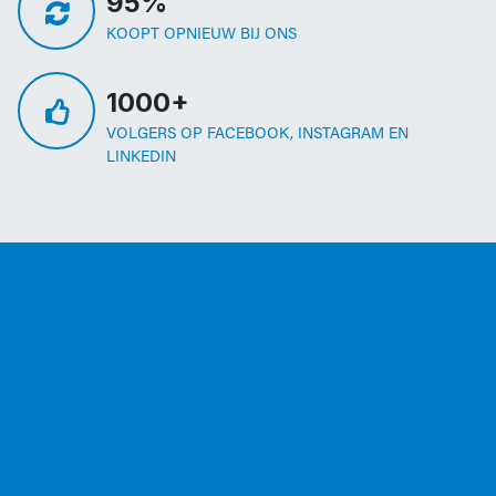
95%
KOOPT OPNIEUW BIJ ONS
1000+
VOLGERS OP FACEBOOK, INSTAGRAM EN
LINKEDIN