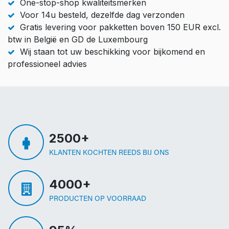
One-stop-shop kwaliteitsmerken
Voor 14u besteld, dezelfde dag verzonden
Gratis levering voor pakketten boven 150 EUR excl.
btw in België en GD de Luxembourg
Wij staan tot uw beschikking voor bijkomend en
professioneel advies
2500+
KLANTEN KOCHTEN REEDS BIJ ONS
4000+
PRODUCTEN OP VOORRAAD