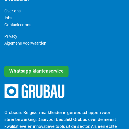
Over ons
Jobs
Contacteer ons
Privacy
Algemene voorwaarden​
Whatsapp klantenservice
Grubau is Belgisch marktleider in gereedschappen voor
steenbewerking. Daarvoor beschikt Grubau over de meest
kwalitatieve en innovatieve tools uit de sector. Als een echte