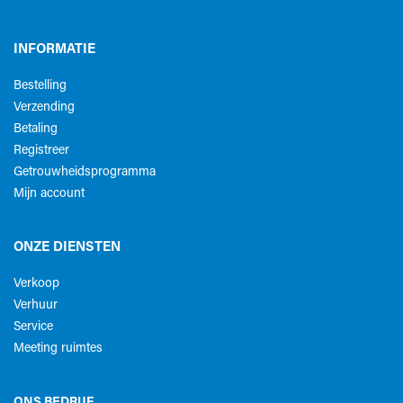
INFORMATIE
Bestelling
Verzending
Betaling
Registreer
Getrouwheidsprogramma
Mijn account
ONZE DIENSTEN
Verkoop
Verhuur
Service
Meeting ruimtes
ONS BEDRIJF