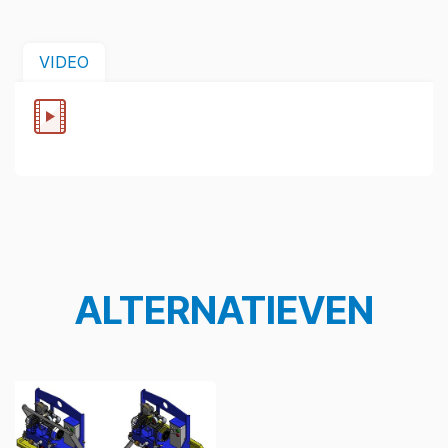
VIDEO
ALTERNATIEVEN