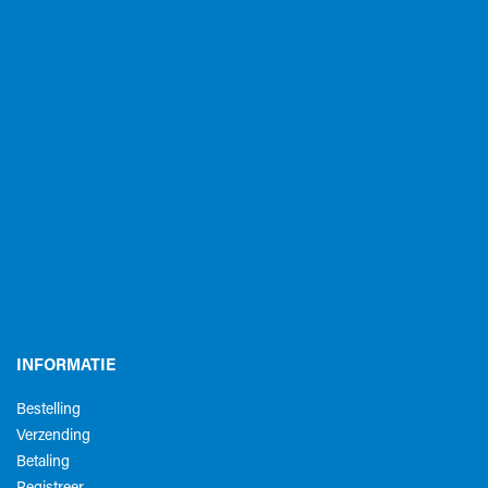
INFORMATIE
Bestelling
Verzending
Betaling