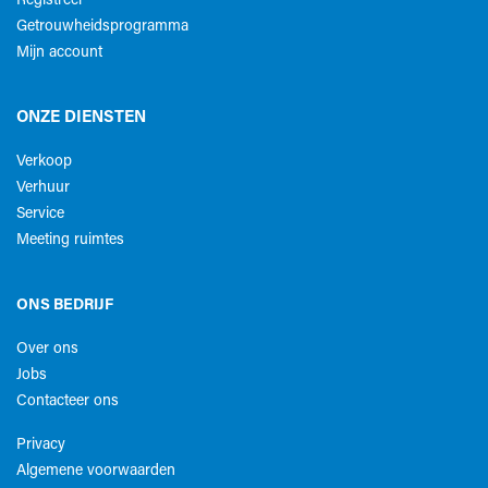
Registreer
Getrouwheidsprogramma
Mijn account
ONZE DIENSTEN
Verkoop
Verhuur
Service
Meeting ruimtes
ONS BEDRIJF
Over ons
Jobs
Contacteer ons
Privacy
Algemene voorwaarden​