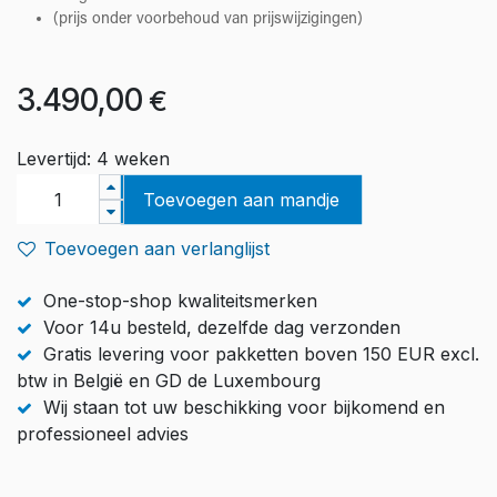
(prijs onder voorbehoud van prijswijzigingen)
3.490,00
€
Levertijd: 4 weken
Toevoegen aan mandje
Toevoegen aan verlanglijst
One-stop-shop kwaliteitsmerken
Voor 14u besteld, dezelfde dag verzonden
Gratis levering voor pakketten boven 150 EUR excl.
btw in België en GD de Luxembourg
Wij staan tot uw beschikking voor bijkomend en
professioneel advies