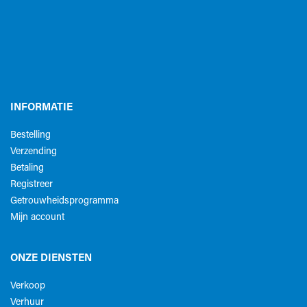
INFORMATIE
Bestelling
Verzending
Betaling
Registreer
Getrouwheidsprogramma
Mijn account
ONZE DIENSTEN
Verkoop
Verhuur