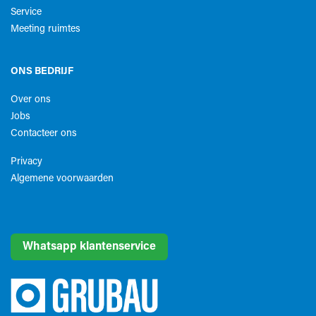
Service
Meeting ruimtes
ONS BEDRIJF
Over ons
Jobs
Contacteer ons
Privacy
Algemene voorwaarden​
Whatsapp klantenservice