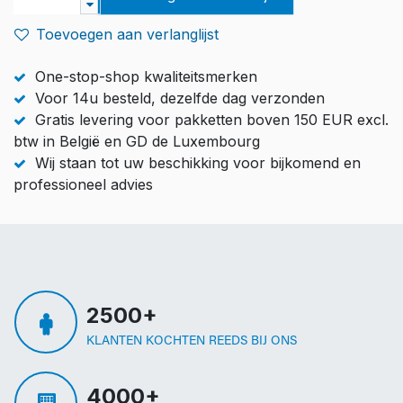
Toevoegen aan verlanglijst
One-stop-shop kwaliteitsmerken
Voor 14u besteld, dezelfde dag verzonden
Gratis levering voor pakketten boven 150 EUR excl.
btw in België en GD de Luxembourg
Wij staan tot uw beschikking voor bijkomend en
professioneel advies
2500+
KLANTEN KOCHTEN REEDS BIJ ONS
4000+