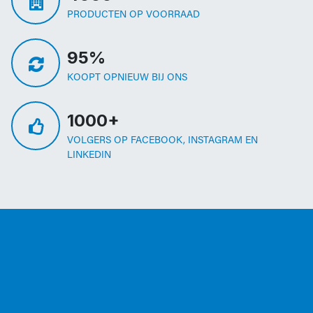
PRODUCTEN OP VOORRAAD
95%
KOOPT OPNIEUW BIJ ONS
1000+
VOLGERS OP FACEBOOK, INSTAGRAM EN
LINKEDIN