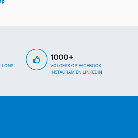
ap
1000+
IJ ONS
VOLGERS OP FACEBOOK,
INSTAGRAM EN LINKEDIN