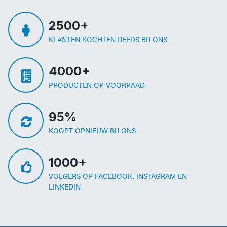
2500+
KLANTEN KOCHTEN REEDS BIJ ONS
4000+
PRODUCTEN OP VOORRAAD
95%
KOOPT OPNIEUW BIJ ONS
1000+
VOLGERS OP FACEBOOK, INSTAGRAM EN
LINKEDIN