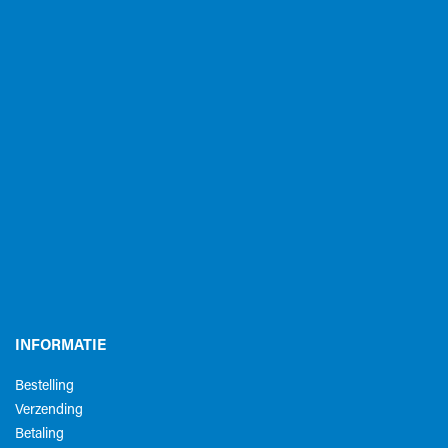
INFORMATIE
Bestelling
Verzending
Betaling