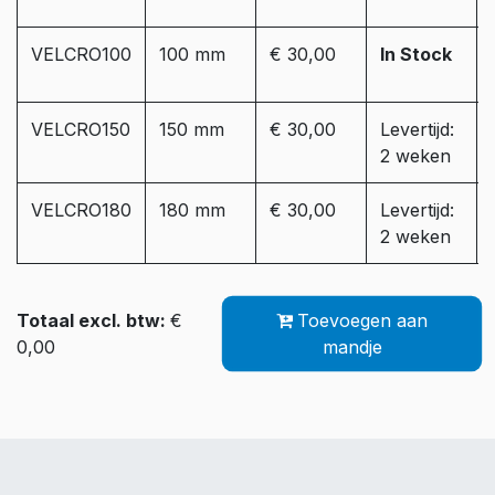
VELCRO100
100 mm
€ 30,00
In Stock
VELCRO150
150 mm
€ 30,00
Levertijd:
2 weken
VELCRO180
180 mm
€ 30,00
Levertijd:
2 weken
Totaal excl. btw:
€
Toevoegen aan
0,00
mandje