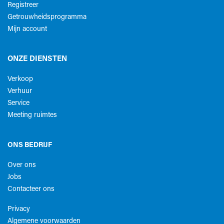
Registreer
Getrouwheidsprogramma
Mijn account
ONZE DIENSTEN
Verkoop
Verhuur
Service
Meeting ruimtes
ONS BEDRIJF
Over ons
Jobs
Contacteer ons
Privacy
Algemene voorwaarden​