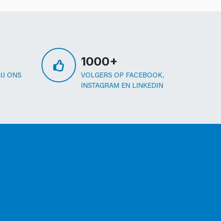
1000+
IJ ONS
VOLGERS OP FACEBOOK,
INSTAGRAM EN LINKEDIN