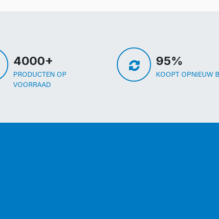
4000+
95%
PRODUCTEN OP
KOOPT OPNIEUW B
VOORRAAD