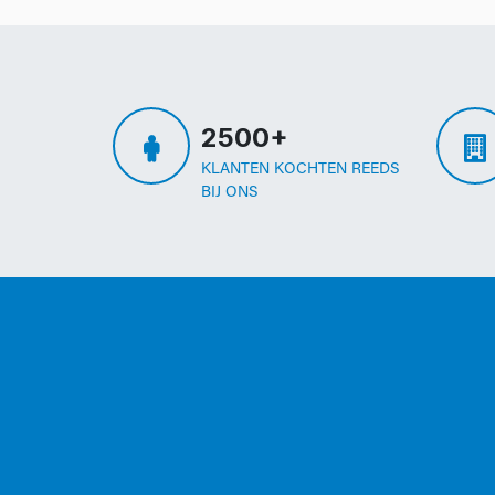
2500+
KLANTEN KOCHTEN REEDS
BIJ ONS