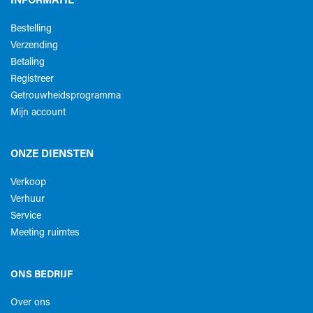
INFORMATIE
Bestelling
Verzending
Betaling
Registreer
Getrouwheidsprogramma
Mijn account
ONZE DIENSTEN
Verkoop
Verhuur
Service
Meeting ruimtes
ONS BEDRIJF
Over ons