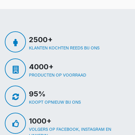
2500+
KLANTEN KOCHTEN REEDS BIJ ONS
4000+
PRODUCTEN OP VOORRAAD
95%
KOOPT OPNIEUW BIJ ONS
1000+
VOLGERS OP FACEBOOK, INSTAGRAM EN