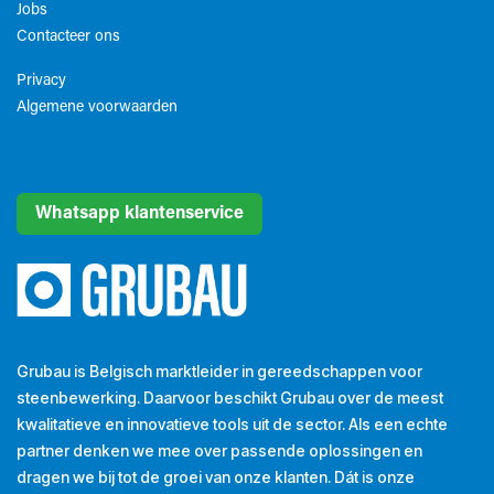
Jobs
Contacteer ons
Privacy
Algemene voorwaarden​
Whatsapp klantenservice
Grubau is Belgisch marktleider in gereedschappen voor
steenbewerking. Daarvoor beschikt Grubau over de meest
kwalitatieve en innovatieve tools uit de sector. Als een echte
partner denken we mee over passende oplossingen en
dragen we bij tot de groei van onze klanten. Dát is onze