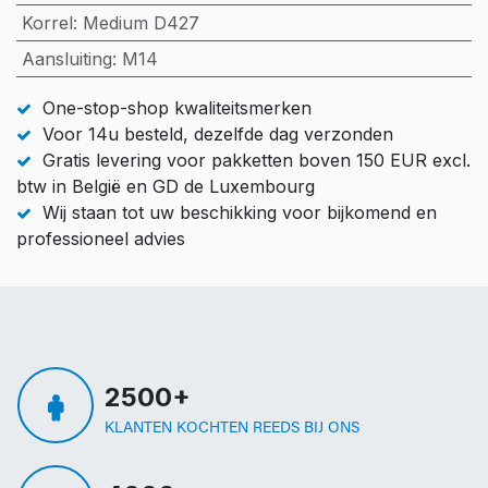
Korrel
:
Medium D427
Aansluiting
:
M14
One-stop-shop kwaliteitsmerken
Voor 14u besteld, dezelfde dag verzonden
Gratis levering voor pakketten boven 150 EUR excl.
btw in België en GD de Luxembourg
Wij staan tot uw beschikking voor bijkomend en
professioneel advies
2500+
KLANTEN KOCHTEN REEDS BIJ ONS