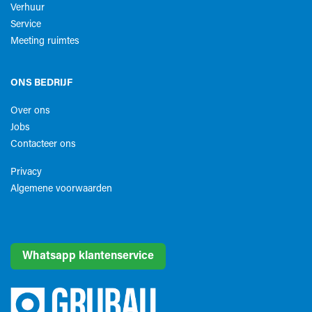
Verhuur
Service
Meeting ruimtes
ONS BEDRIJF
Over ons
Jobs
Contacteer ons
Privacy
Algemene voorwaarden​
Whatsapp klantenservice