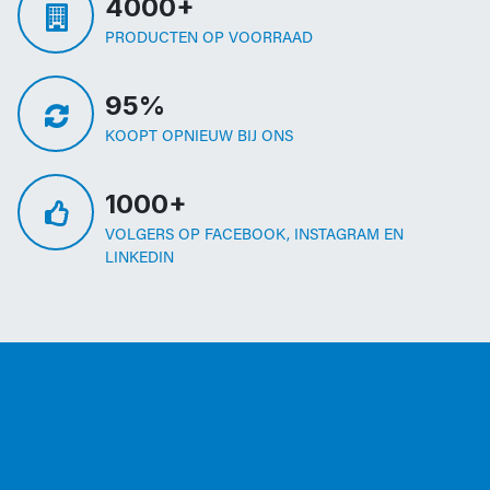
4000+
PRODUCTEN OP VOORRAAD
95%
KOOPT OPNIEUW BIJ ONS
1000+
VOLGERS OP FACEBOOK, INSTAGRAM EN
LINKEDIN