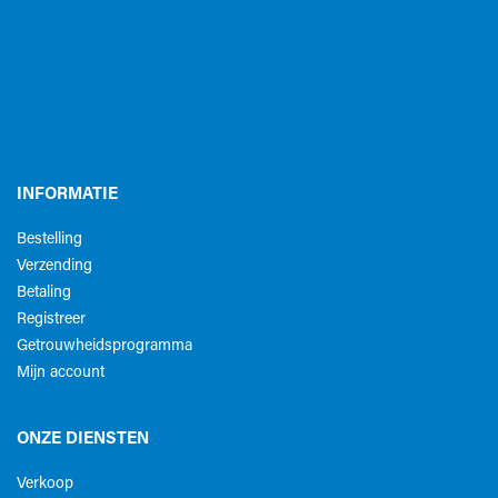
INFORMATIE
Bestelling
Verzending
Betaling
Registreer
Getrouwheidsprogramma
Mijn account
ONZE DIENSTEN
Verkoop