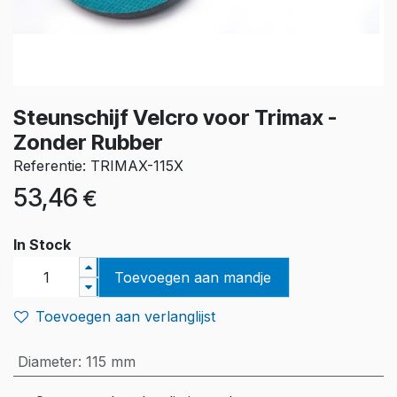
Steunschijf Velcro voor Trimax -
Zonder Rubber
Referentie: TRIMAX-115X
53,46
€
In Stock
Toevoegen aan mandje
Toevoegen aan verlanglijst
Diameter
:
115 mm