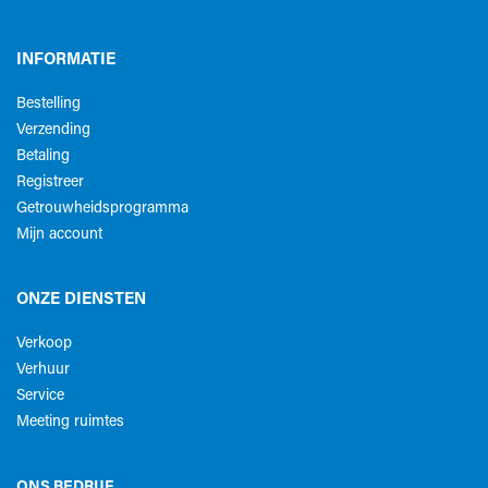
INFORMATIE
Bestelling
Verzending
Betaling
Registreer
Getrouwheidsprogramma
Mijn account
ONZE DIENSTEN
Verkoop
Verhuur
Service
Meeting ruimtes
ONS BEDRIJF