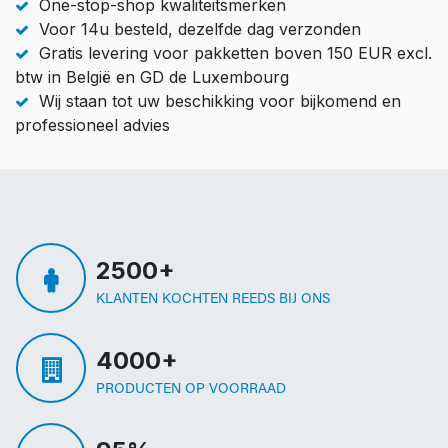
One-stop-shop kwaliteitsmerken
Voor 14u besteld, dezelfde dag verzonden
Gratis levering voor pakketten boven 150 EUR excl.
btw in België en GD de Luxembourg
Wij staan tot uw beschikking voor bijkomend en
professioneel advies
2500+
KLANTEN KOCHTEN REEDS BIJ ONS
4000+
PRODUCTEN OP VOORRAAD