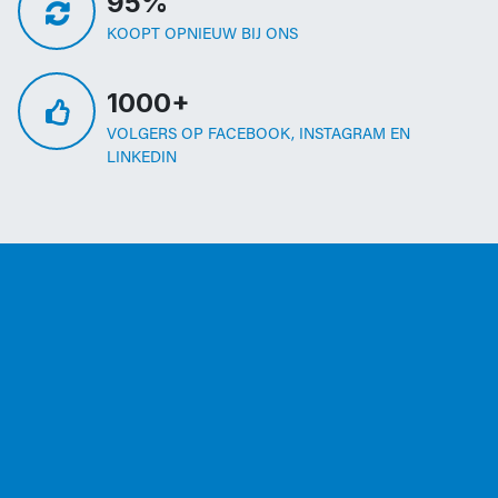
95%
KOOPT OPNIEUW BIJ ONS
1000+
VOLGERS OP FACEBOOK, INSTAGRAM EN
LINKEDIN