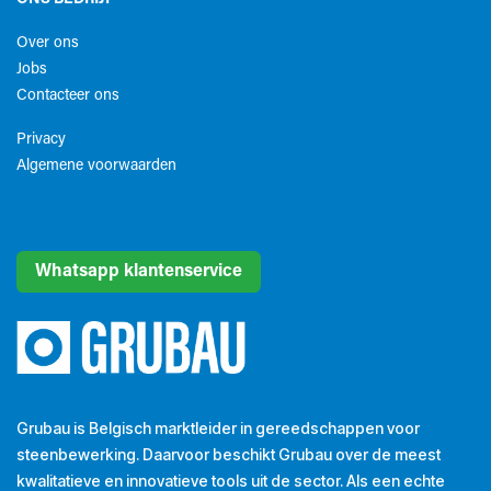
Over ons
Jobs
Contacteer ons
Privacy
Algemene voorwaarden​
Whatsapp klantenservice
Grubau is Belgisch marktleider in gereedschappen voor
steenbewerking. Daarvoor beschikt Grubau over de meest
kwalitatieve en innovatieve tools uit de sector. Als een echte