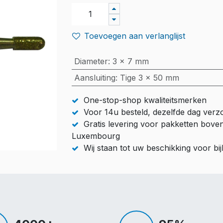
Toevoegen aan verlanglijst
Diameter
:
3 x 7 mm
Aansluiting
:
Tige 3 x 50 mm
One-stop-shop kwaliteitsmerken
Voor 14u besteld, dezelfde dag ver
Gratis levering voor pakketten bove
Luxembourg
Wij staan tot uw beschikking voor b