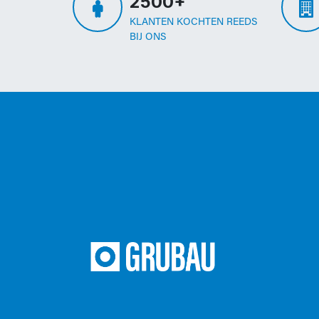
2500+
KLANTEN KOCHTEN REEDS
BIJ ONS