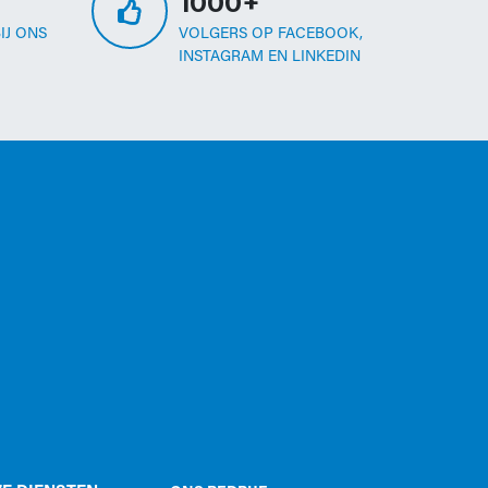
1000+
IJ ONS
VOLGERS OP FACEBOOK,
INSTAGRAM EN LINKEDIN