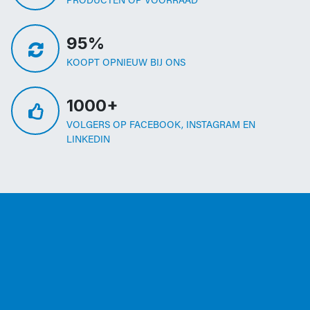
PRODUCTEN OP VOORRAAD
95%
KOOPT OPNIEUW BIJ ONS
1000+
VOLGERS OP FACEBOOK, INSTAGRAM EN
LINKEDIN