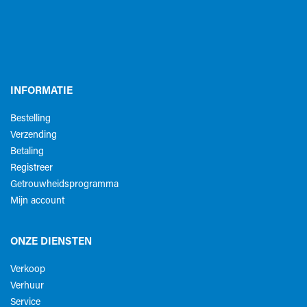
INFORMATIE
Bestelling
Verzending
Betaling
Registreer
Getrouwheidsprogramma
Mijn account
ONZE DIENSTEN
Verkoop
Verhuur
Service