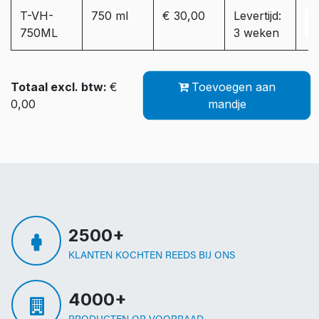
T-VH-
750 ml
€ 30,00
Levertijd:
750ML
3 weken
Totaal excl. btw:
€
Toevoegen aan
0,00
mandje
2500+
KLANTEN KOCHTEN REEDS BIJ ONS
4000+