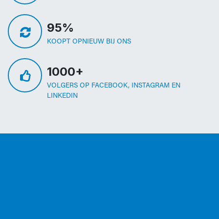
95%
KOOPT OPNIEUW BIJ ONS
1000+
VOLGERS OP FACEBOOK, INSTAGRAM EN
LINKEDIN