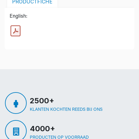
PRODUCTFICHE
English:
2500+
KLANTEN KOCHTEN REEDS BIJ ONS
4000+
PRODUCTEN OP VOORRAAD