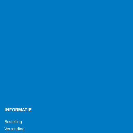
INFORMATIE
Bestelling
Verzending