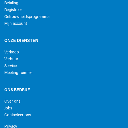
Betaling
Registreer
Getrouwheidsprogramma
Mijn account
ONZE DIENSTEN
Verkoop
Verhuur
Service
Meeting ruimtes
ONS BEDRIJF
Over ons
Jobs
Contacteer ons
Privacy