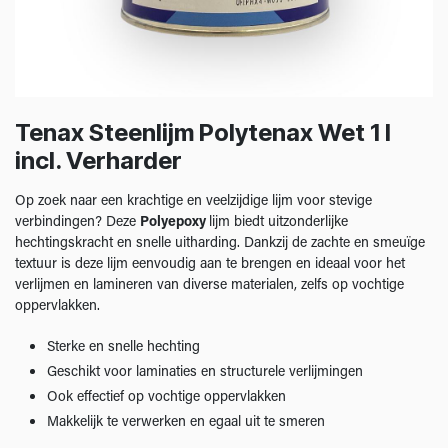
Tenax Steenlijm Polytenax Wet 1 l
incl. Verharder
Op zoek naar een krachtige en veelzijdige lijm voor stevige
verbindingen? Deze
Polyepoxy
lijm biedt uitzonderlijke
hechtingskracht en snelle uitharding. Dankzij de zachte en smeuïge
textuur is deze lijm eenvoudig aan te brengen en ideaal voor het
verlijmen en lamineren van diverse materialen, zelfs op vochtige
oppervlakken.
Sterke en snelle hechting
Geschikt voor laminaties en structurele verlijmingen
Ook effectief op vochtige oppervlakken
Makkelijk te verwerken en egaal uit te smeren