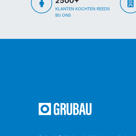
2500+
KLANTEN KOCHTEN REEDS
BIJ ONS