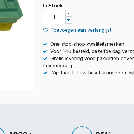
In Stock
Toevoegen aan verlanglijst
One-stop-shop kwaliteitsmerken
Voor 14u besteld, dezelfde dag ver
Gratis levering voor pakketten bove
Luxembourg
Wij staan tot uw beschikking voor b