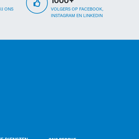
1000+
IJ ONS
VOLGERS OP FACEBOOK,
INSTAGRAM EN LINKEDIN