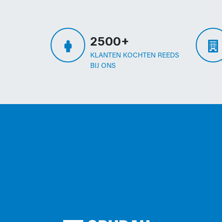
2500+
KLANTEN KOCHTEN REEDS
BIJ ONS