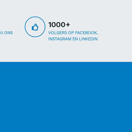
1000+
IJ ONS
VOLGERS OP FACEBOOK,
INSTAGRAM EN LINKEDIN