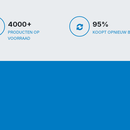
4000+
95%
PRODUCTEN OP
KOOPT OPNIEUW B
VOORRAAD