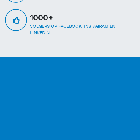
1000+
VOLGERS OP FACEBOOK, INSTAGRAM EN
LINKEDIN