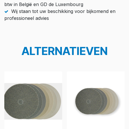
btw in België en GD de Luxembourg
Wij staan tot uw beschikking voor bijkomend en
professioneel advies
ALTERNATIEVEN