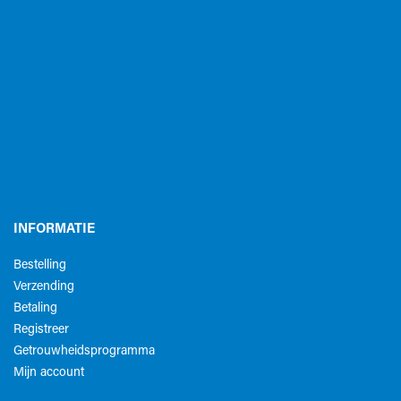
INFORMATIE
Bestelling
Verzending
Betaling
Registreer
Getrouwheidsprogramma
Mijn account