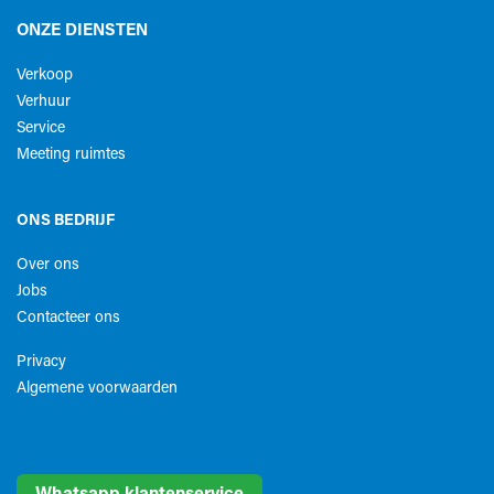
ONZE DIENSTEN
Verkoop
Verhuur
Service
Meeting ruimtes
ONS BEDRIJF
Over ons
Jobs
Contacteer ons
Privacy
Algemene voorwaarden​