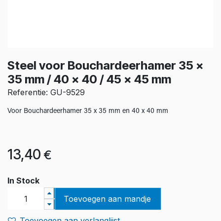
Steel voor Bouchardeerhamer 35 x
35 mm / 40 x 40 / 45 x 45 mm
Referentie: GU-9529
Voor Bouchardeerhamer 35 x 35 mm en 40 x 40 mm
13,40
€
In Stock
Toevoegen aan mandje
Toevoegen aan verlanglijst