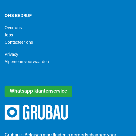
ONS BEDRIJF
Over ons
Jobs
Contacteer ons
Privacy
Algemene voorwaarden​
Whatsapp klantenservice
Grubau is Belgisch marktleider in gereedschappen voor