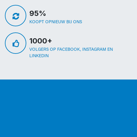
95%
KOOPT OPNIEUW BIJ ONS
1000+
VOLGERS OP FACEBOOK, INSTAGRAM EN
LINKEDIN