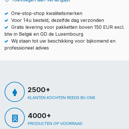
One-stop-shop kwaliteitsmerken
Voor 14u besteld, dezelfde dag verzonden
Gratis levering voor pakketten boven 150 EUR excl.
btw in België en GD de Luxembourg
Wij staan tot uw beschikking voor bijkomend en
professioneel advies
2500+
KLANTEN KOCHTEN REEDS BIJ ONS
4000+
PRODUCTEN OP VOORRAAD