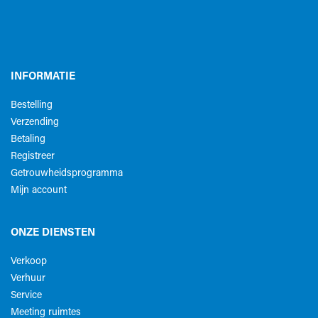
INFORMATIE
Bestelling
Verzending
Betaling
Registreer
Getrouwheidsprogramma
Mijn account
ONZE DIENSTEN
Verkoop
Verhuur
Service
Meeting ruimtes