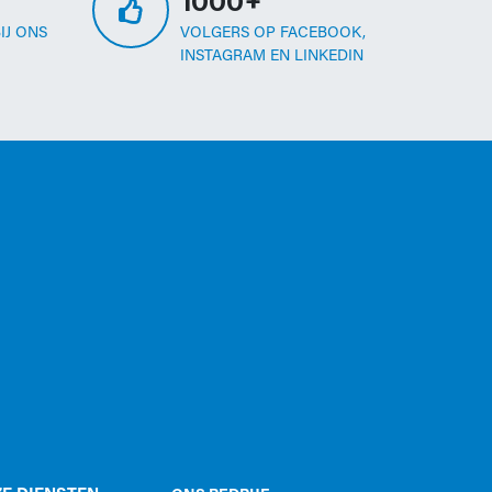
1000+
IJ ONS
VOLGERS OP FACEBOOK,
INSTAGRAM EN LINKEDIN