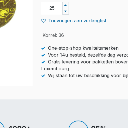
Toevoegen aan verlanglijst
Korrel
:
36
One-stop-shop kwaliteitsmerken
Voor 14u besteld, dezelfde dag ver
Gratis levering voor pakketten bove
Luxembourg
Wij staan tot uw beschikking voor b