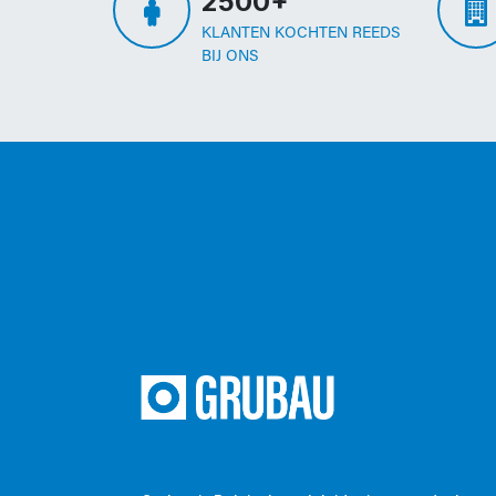
2500+
KLANTEN KOCHTEN REEDS
BIJ ONS