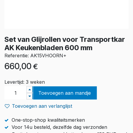
Set van Glijrollen voor Transportkar
AK Keukenbladen 600 mm
Referentie: AK15VHOORN+
660,00
€
Levertijd: 3 weken
Toevoegen aan mandje
Toevoegen aan verlanglijst
One-stop-shop kwaliteitsmerken
Voor 14u besteld, dezelfde dag verzonden