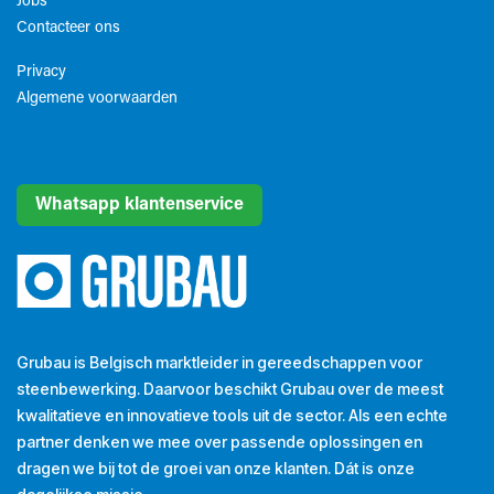
Jobs
Contacteer ons
Privacy
Algemene voorwaarden​
Whatsapp klantenservice
Grubau is Belgisch marktleider in gereedschappen voor
steenbewerking. Daarvoor beschikt Grubau over de meest
kwalitatieve en innovatieve tools uit de sector. Als een echte
partner denken we mee over passende oplossingen en
dragen we bij tot de groei van onze klanten. Dát is onze