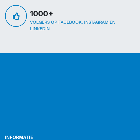
1000+
VOLGERS OP FACEBOOK, INSTAGRAM EN
LINKEDIN
INFORMATIE