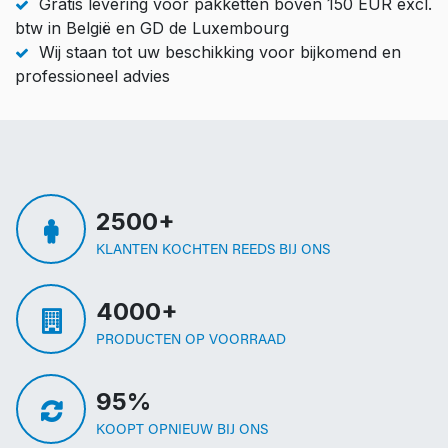
Gratis levering voor pakketten boven 150 EUR excl.
btw in België en GD de Luxembourg
Wij staan tot uw beschikking voor bijkomend en
professioneel advies
2500+
KLANTEN KOCHTEN REEDS BIJ ONS
4000+
PRODUCTEN OP VOORRAAD
95%
KOOPT OPNIEUW BIJ ONS