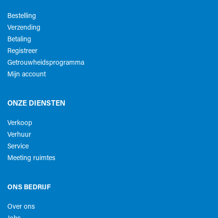
Bestelling
Verzending
Betaling
Registreer
Getrouwheidsprogramma
Mijn account
ONZE DIENSTEN
Verkoop
Verhuur
Service
Meeting ruimtes
ONS BEDRIJF
Over ons