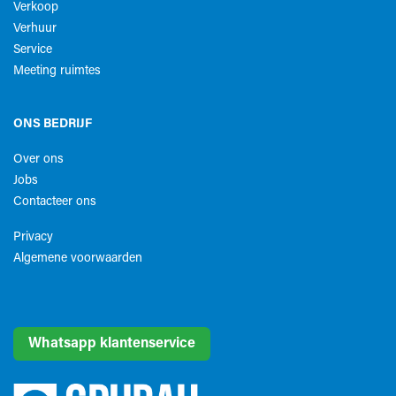
Verkoop
Verhuur
Service
Meeting ruimtes
ONS BEDRIJF
Over ons
Jobs
Contacteer ons
Privacy
Algemene voorwaarden​
Whatsapp klantenservice