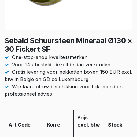
Sebald Schuursteen Mineraal Ø130 x
30 Fickert SF
One-stop-shop kwaliteitsmerken
Voor 14u besteld, dezelfde dag verzonden
Gratis levering voor pakketten boven 150 EUR excl.
btw in België en GD de Luxembourg
Wij staan tot uw beschikking voor bijkomend en
professioneel advies
Prijs
Art Code
Korrel
excl. btw
Stock