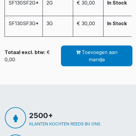
SF130SF2G*
2G
€ 30,00
In Stock
SF130SF3G*
3G
€ 30,00
In Stock
Totaal excl. btw:
€
Toevoegen aan
0,00
mandje
2500+
KLANTEN KOCHTEN REEDS BIJ ONS