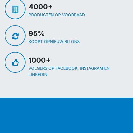
4000+
PRODUCTEN OP VOORRAAD
95%
KOOPT OPNIEUW BIJ ONS
1000+
VOLGERS OP FACEBOOK, INSTAGRAM EN
LINKEDIN