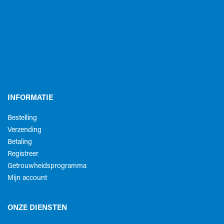
INFORMATIE
Bestelling
Verzending
Betaling
Registreer
Getrouwheidsprogramma
Mijn account
ONZE DIENSTEN