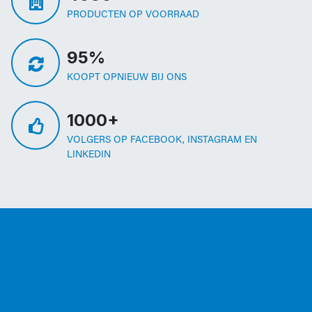
PRODUCTEN OP VOORRAAD
95%
KOOPT OPNIEUW BIJ ONS
1000+
VOLGERS OP FACEBOOK, INSTAGRAM EN
LINKEDIN