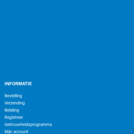
INFORMATIE
Bestelling
Verzending
Betaling
Registreer
Getrouwheidsprogramma
Mijn account