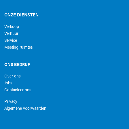
ONZE DIENSTEN
Verkoop
Verhuur
Service
Meeting ruimtes
ONS BEDRIJF
Over ons
Jobs
Contacteer ons
Privacy
Algemene voorwaarden​