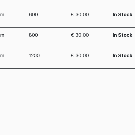
mm
600
€ 30,00
In Stock
mm
800
€ 30,00
In Stock
mm
1200
€ 30,00
In Stock