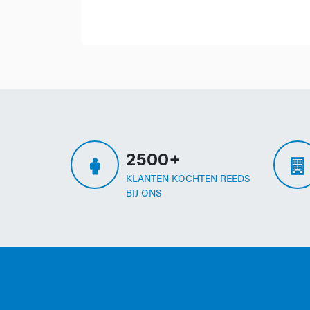
2500+
KLANTEN KOCHTEN REEDS
BIJ ONS