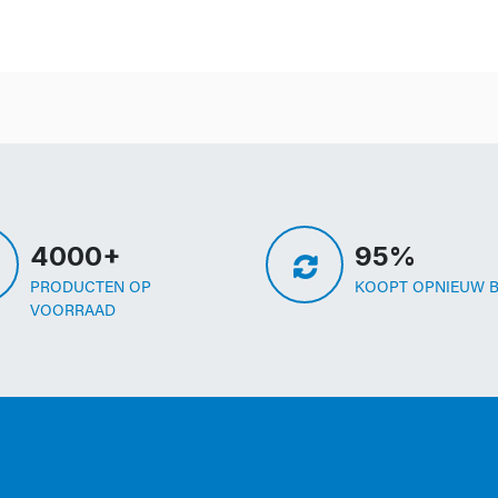
4000+
95%
PRODUCTEN OP
KOOPT OPNIEUW B
VOORRAAD