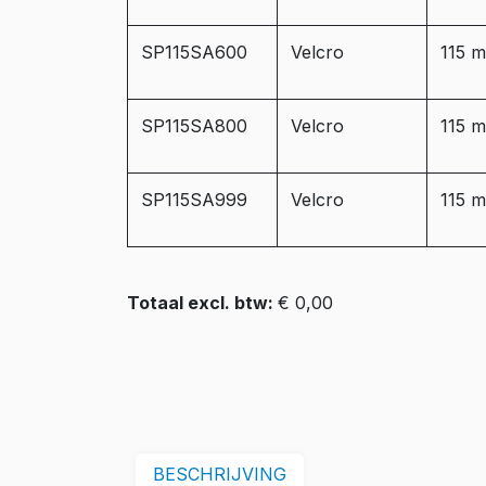
SP115SA600
Velcro
115 
SP115SA800
Velcro
115 
SP115SA999
Velcro
115 
Totaal excl. btw:
€ 0,00
BESCHRIJVING