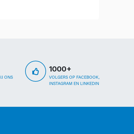
1000+
IJ ONS
VOLGERS OP FACEBOOK,
INSTAGRAM EN LINKEDIN