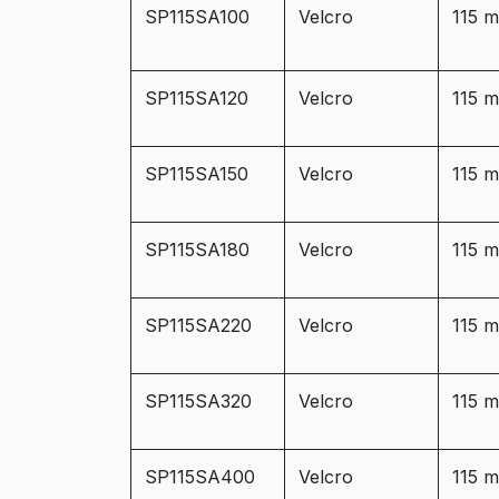
SP115SA100
Velcro
115 
SP115SA120
Velcro
115 
SP115SA150
Velcro
115 
SP115SA180
Velcro
115 
SP115SA220
Velcro
115 
SP115SA320
Velcro
115 
SP115SA400
Velcro
115 