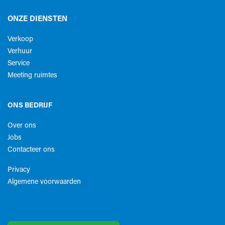
ONZE DIENSTEN
Verkoop
Verhuur
Service
Meeting ruimtes
ONS BEDRIJF
Over ons
Jobs
Contacteer ons
Privacy
Algemene voorwaarden​