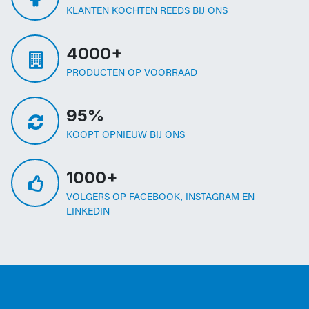
KLANTEN KOCHTEN REEDS BIJ ONS
4000+
PRODUCTEN OP VOORRAAD
95%
KOOPT OPNIEUW BIJ ONS
1000+
VOLGERS OP FACEBOOK, INSTAGRAM EN
LINKEDIN