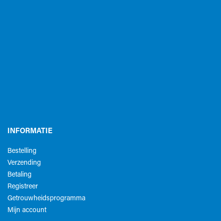
INFORMATIE
Bestelling
Verzending
Betaling
Registreer
Getrouwheidsprogramma
Mijn account