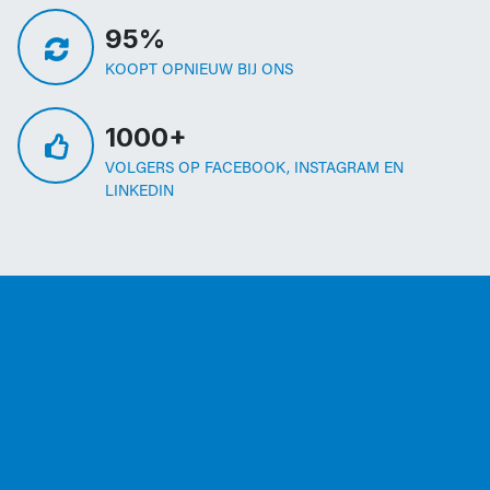
95%
KOOPT OPNIEUW BIJ ONS
1000+
VOLGERS OP FACEBOOK, INSTAGRAM EN
LINKEDIN