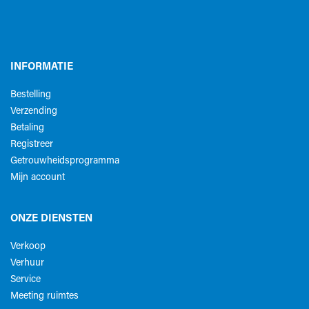
INFORMATIE
Bestelling
Verzending
Betaling
Registreer
Getrouwheidsprogramma
Mijn account
ONZE DIENSTEN
Verkoop
Verhuur
Service
Meeting ruimtes