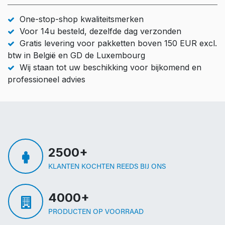
One-stop-shop kwaliteitsmerken
Voor 14u besteld, dezelfde dag verzonden
Gratis levering voor pakketten boven 150 EUR excl.
btw in België en GD de Luxembourg
Wij staan tot uw beschikking voor bijkomend en
professioneel advies
2500+
KLANTEN KOCHTEN REEDS BIJ ONS
4000+
PRODUCTEN OP VOORRAAD