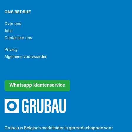
ONS BEDRIJF
Over ons
Jobs
Contacteer ons
Privacy
Algemene voorwaarden​
Whatsapp klantenservice
Grubau is Belgisch marktleider in gereedschappen voor