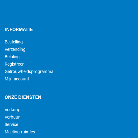
INFORMATIE
Bestelling
Verzending
Betaling
Registreer
Getrouwheidsprogramma
Mijn account
ONZE DIENSTEN
Verkoop
Verhuur
Service
Meeting ruimtes