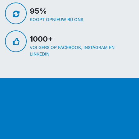
95%
KOOPT OPNIEUW BIJ ONS
1000+
VOLGERS OP FACEBOOK, INSTAGRAM EN
LINKEDIN