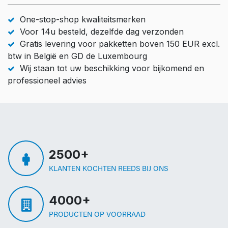
One-stop-shop kwaliteitsmerken
Voor 14u besteld, dezelfde dag verzonden
Gratis levering voor pakketten boven 150 EUR excl.
btw in België en GD de Luxembourg
Wij staan tot uw beschikking voor bijkomend en
professioneel advies
2500+
KLANTEN KOCHTEN REEDS BIJ ONS
4000+
PRODUCTEN OP VOORRAAD