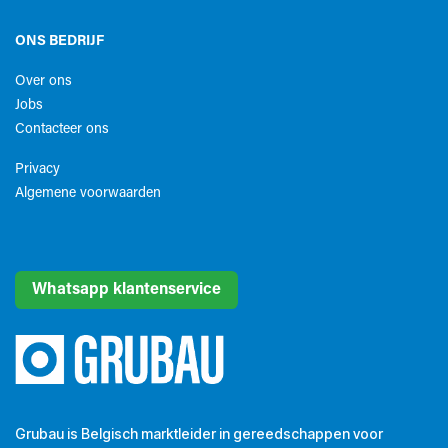
ONS BEDRIJF
Over ons
Jobs
Contacteer ons
Privacy
Algemene voorwaarden​
Whatsapp klantenservice
Grubau is Belgisch marktleider in gereedschappen voor