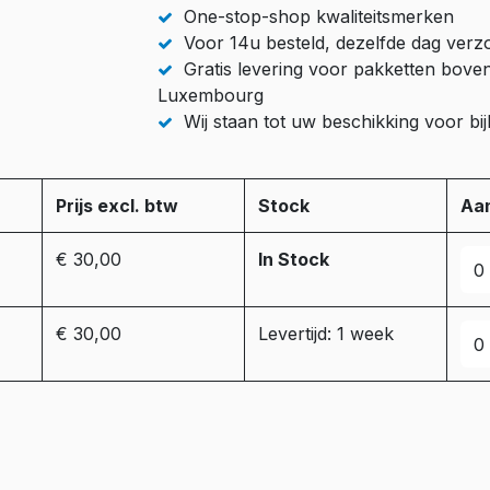
One-stop-shop kwaliteitsmerken
Voor 14u besteld, dezelfde dag ver
Gratis levering voor pakketten bove
Luxembourg
Wij staan tot uw beschikking voor b
Prijs excl. btw
Stock
Aan
€ 30,00
In Stock
€ 30,00
Levertijd: 1 week