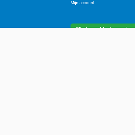
Mijn account
Whatsapp klantenservice