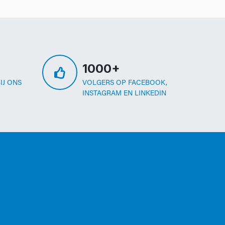
1000+
IJ ONS
VOLGERS OP FACEBOOK,
INSTAGRAM EN LINKEDIN