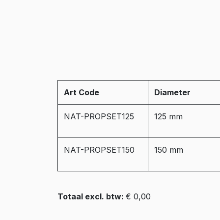
Art Code
Diameter
NAT-PROPSET125
125 mm
NAT-PROPSET150
150 mm
Totaal excl. btw:
€ 0,00