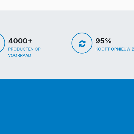
4000+
95%
PRODUCTEN OP
KOOPT OPNIEUW B
VOORRAAD