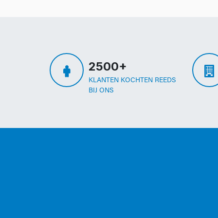
2500+
KLANTEN KOCHTEN REEDS
BIJ ONS