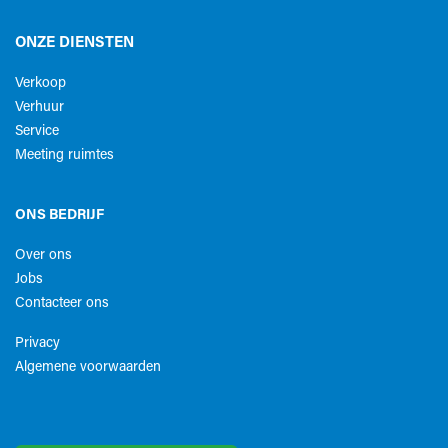
ONZE DIENSTEN
Verkoop
Verhuur
Service
Meeting ruimtes
ONS BEDRIJF
Over ons
Jobs
Contacteer ons
Privacy
Algemene voorwaarden​