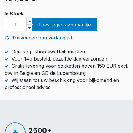
In Stock
Toevoegen aan mandje
Toevoegen aan verlanglijst
One-stop-shop kwaliteitsmerken
Voor 14u besteld, dezelfde dag verzonden
Gratis levering voor pakketten boven 150 EUR excl.
btw in België en GD de Luxembourg
Wij staan tot uw beschikking voor bijkomend en
professioneel advies
2500+