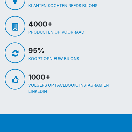
KLANTEN KOCHTEN REEDS BIJ ONS
4000+
PRODUCTEN OP VOORRAAD
95%
KOOPT OPNIEUW BIJ ONS
1000+
VOLGERS OP FACEBOOK, INSTAGRAM EN
LINKEDIN