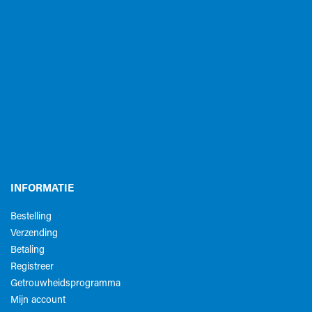
INFORMATIE
Bestelling
Verzending
Betaling
Registreer
Getrouwheidsprogramma
Mijn account