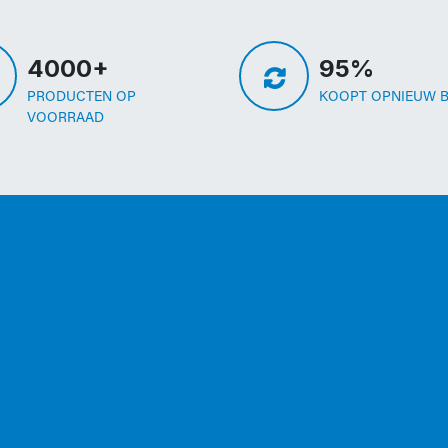
4000+
95%
PRODUCTEN OP
KOOPT OPNIEUW B
VOORRAAD