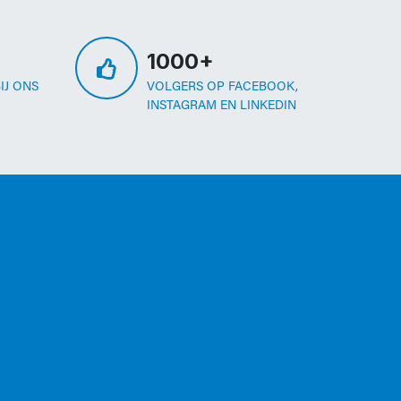
1000+
IJ ONS
VOLGERS OP FACEBOOK,
INSTAGRAM EN LINKEDIN