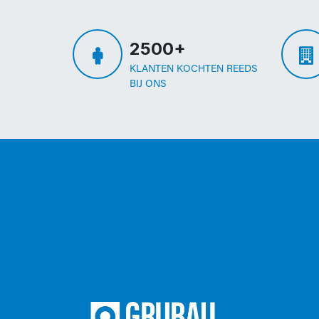
2500+
KLANTEN KOCHTEN REEDS
BIJ ONS