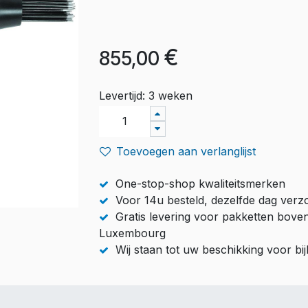
€
855,00
Levertijd: 3 weken
Toevoegen aan verlanglijst
One-stop-shop kwaliteitsmerken
Voor 14u besteld, dezelfde dag ver
Gratis levering voor pakketten bove
Luxembourg
Wij staan tot uw beschikking voor b