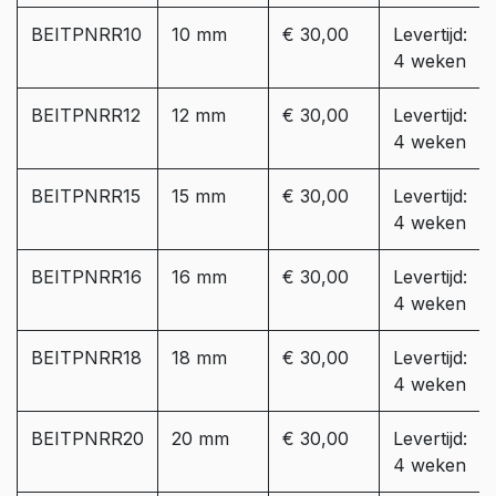
BEITPNRR10
10 mm
€ 30,00
Levertijd:
4 weken
BEITPNRR12
12 mm
€ 30,00
Levertijd:
4 weken
BEITPNRR15
15 mm
€ 30,00
Levertijd:
4 weken
BEITPNRR16
16 mm
€ 30,00
Levertijd:
4 weken
BEITPNRR18
18 mm
€ 30,00
Levertijd:
4 weken
BEITPNRR20
20 mm
€ 30,00
Levertijd:
4 weken