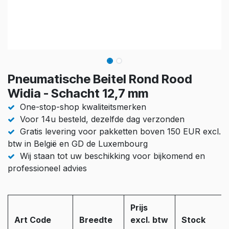
Pneumatische Beitel Rond Rood
Widia - Schacht 12,7 mm
One-stop-shop kwaliteitsmerken
Voor 14u besteld, dezelfde dag verzonden
Gratis levering voor pakketten boven 150 EUR excl.
btw in België en GD de Luxembourg
Wij staan tot uw beschikking voor bijkomend en
professioneel advies
Prijs
Art Code
Breedte
excl. btw
Stock