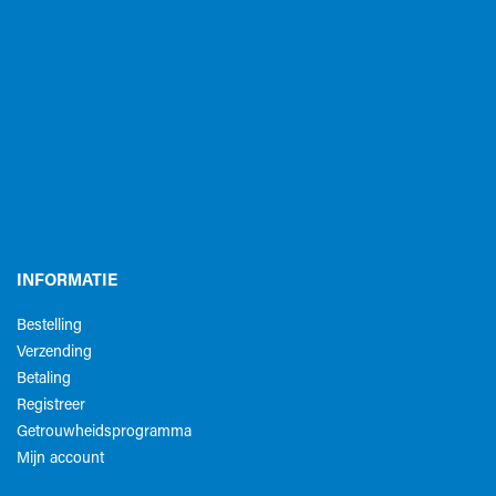
INFORMATIE
Bestelling
Verzending
Betaling
Registreer
Getrouwheidsprogramma
Mijn account