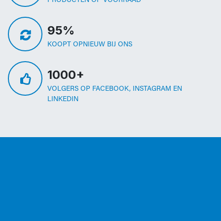
PRODUCTEN OP VOORRAAD
95%
KOOPT OPNIEUW BIJ ONS
1000+
VOLGERS OP FACEBOOK, INSTAGRAM EN
LINKEDIN