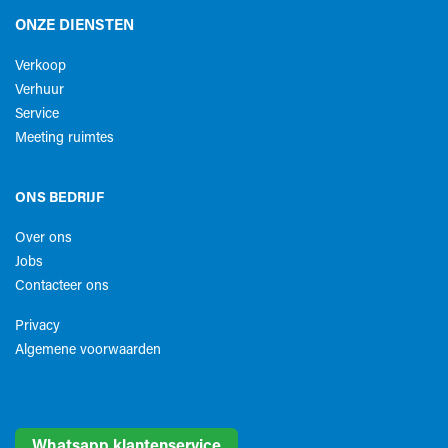
ONZE DIENSTEN
Verkoop
Verhuur
Service
Meeting ruimtes
ONS BEDRIJF
Over ons
Jobs
Contacteer ons
Privacy
Algemene voorwaarden​
Whatsapp klantenservice