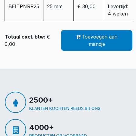
BEITPNRR25
25 mm
€ 30,00
Levertijd:
4 weken
Totaal excl. btw:
€
Toevoegen aan
0,00
mandje
2500+
KLANTEN KOCHTEN REEDS BIJ ONS
4000+