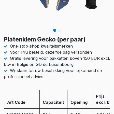
Platenklem Gecko (per paar)
One-stop-shop kwaliteitsmerken
Voor 14u besteld, dezelfde dag verzonden
Gratis levering voor pakketten boven 150 EUR excl.
btw in België en GD de Luxembourg
Wij staan tot uw beschikking voor bijkomend en
professioneel advies
Prijs
Art Code
Capaciteit
Opening
excl. bt