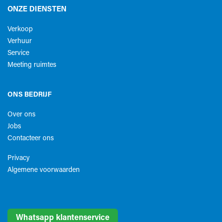
ONZE DIENSTEN
Verkoop
Verhuur
Service
Meeting ruimtes
ONS BEDRIJF
Over ons
Jobs
Contacteer ons
Privacy
Algemene voorwaarden​
Whatsapp klantenservice