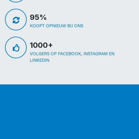
95%
KOOPT OPNIEUW BIJ ONS
1000+
VOLGERS OP FACEBOOK, INSTAGRAM EN
LINKEDIN