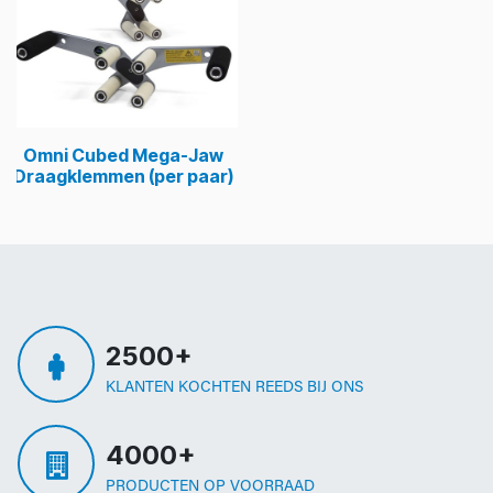
Omni Cubed Mega-Jaw
Draagklemmen (per paar)
2500+
KLANTEN KOCHTEN REEDS BIJ ONS
4000+
PRODUCTEN OP VOORRAAD