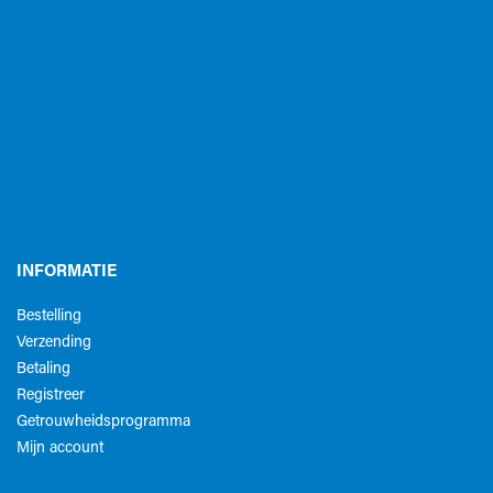
INFORMATIE
Bestelling
Verzending
Betaling
Registreer
Getrouwheidsprogramma
Mijn account