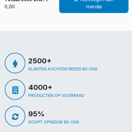
0,00
mandje
2500+
KLANTEN KOCHTEN REEDS BIJ ONS
4000+
PRODUCTEN OP VOORRAAD
95%
KOOPT OPNIEUW BIJ ONS