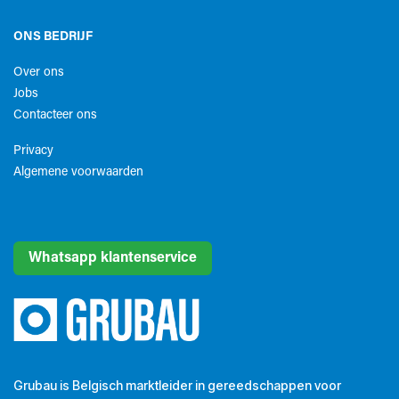
ONS BEDRIJF
Over ons
Jobs
Contacteer ons
Privacy
Algemene voorwaarden​
Whatsapp klantenservice
Grubau is Belgisch marktleider in gereedschappen voor