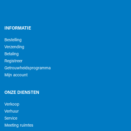
INFORMATIE
Bestelling
Verzending
Betaling
Registreer
Getrouwheidsprogramma
Mijn account
ONZE DIENSTEN
Verkoop
Verhuur
Service
Meeting ruimtes