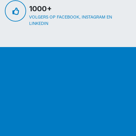
1000+
VOLGERS OP FACEBOOK, INSTAGRAM EN
LINKEDIN