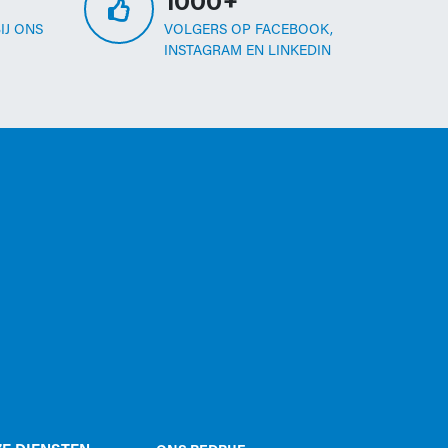
1000+
IJ ONS
VOLGERS OP FACEBOOK,
INSTAGRAM EN LINKEDIN