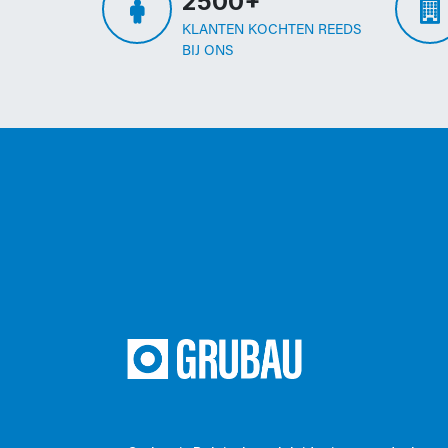
2500+
KLANTEN KOCHTEN REEDS
BIJ ONS