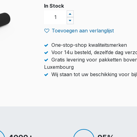
In Stock
Toevoegen aan verlanglijst
One-stop-shop kwaliteitsmerken
Voor 14u besteld, dezelfde dag ver
Gratis levering voor pakketten bove
Luxembourg
Wij staan tot uw beschikking voor b