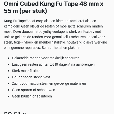
Omni Cubed Kung Fu Tape 48 mm x
55 m (per stuk)
Kung Fu Tape™ gaat erop als een klem en komt eraf als een
kampioen! Geen kleverige resten of moeilijk te scheuren randen
meer. Deze duurzame polyethyleentape is sterk en flexibel, met
unieke gekartelde randen voor gemakkelijk scheuren. Ideaal voor
steen, tegel-, vloer- en meubelinstallatie, houtwerk, glasverwerking
en algemene reparaties. Scheur het af en plak het!
Gekartelde randen voor makkelijk scheuren
Laat geen resten achter tot 10 dagen* na aanbrengen
Sterk maar flexibel
Houdt naden stevig vast
Zacht voor natuursteen en gevoelige materialen
Geen sporen of schaduwen
Geen krullen of splinteren