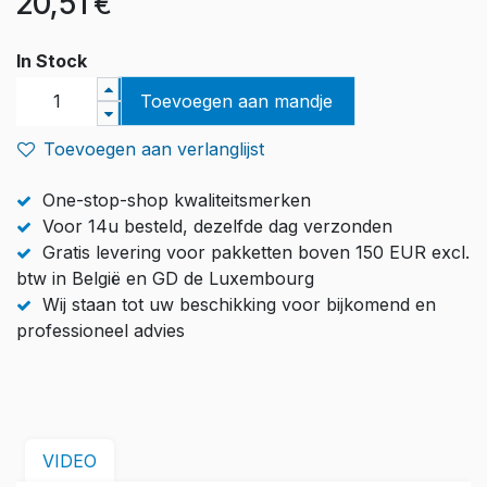
20,51
€
In Stock
Toevoegen aan mandje
Toevoegen aan verlanglijst
One-stop-shop kwaliteitsmerken
Voor 14u besteld, dezelfde dag verzonden
Gratis levering voor pakketten boven 150 EUR excl.
btw in België en GD de Luxembourg
Wij staan tot uw beschikking voor bijkomend en
professioneel advies
VIDEO