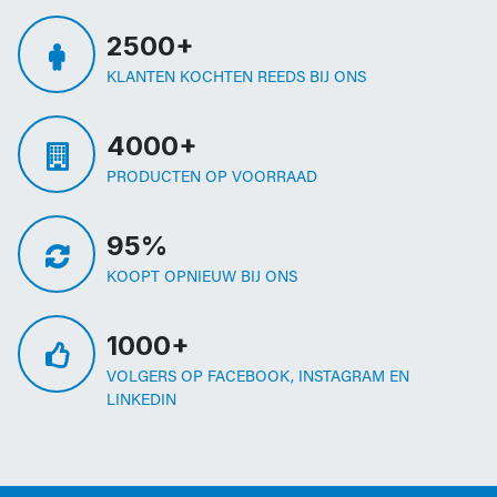
2500+
KLANTEN KOCHTEN REEDS BIJ ONS
4000+
PRODUCTEN OP VOORRAAD
95%
KOOPT OPNIEUW BIJ ONS
1000+
VOLGERS OP FACEBOOK, INSTAGRAM EN
LINKEDIN