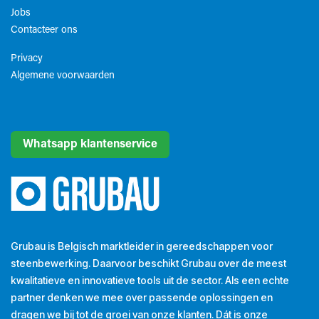
Jobs
Contacteer ons
Privacy
Algemene voorwaarden​
Whatsapp klantenservice
Grubau is Belgisch marktleider in gereedschappen voor
steenbewerking. Daarvoor beschikt Grubau over de meest
kwalitatieve en innovatieve tools uit de sector. Als een echte
partner denken we mee over passende oplossingen en
dragen we bij tot de groei van onze klanten. Dát is onze