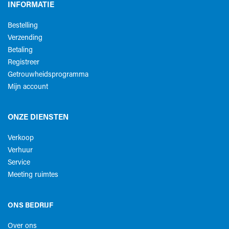
INFORMATIE
Bestelling
Verzending
Betaling
Registreer
Getrouwheidsprogramma
Mijn account
ONZE DIENSTEN
Verkoop
Verhuur
Service
Meeting ruimtes
ONS BEDRIJF
Over ons