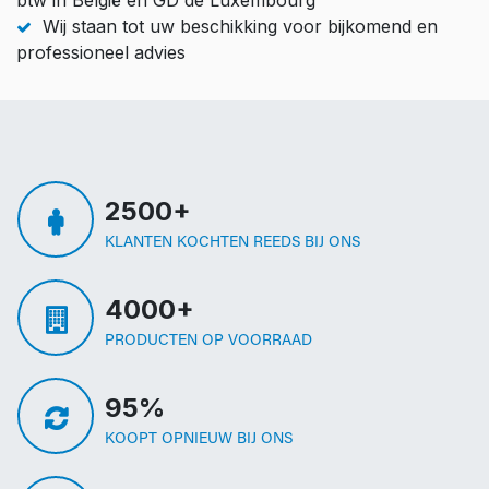
Wij staan tot uw beschikking voor bijkomend en
professioneel advies
2500+
KLANTEN KOCHTEN REEDS BIJ ONS
4000+
PRODUCTEN OP VOORRAAD
95%
KOOPT OPNIEUW BIJ ONS