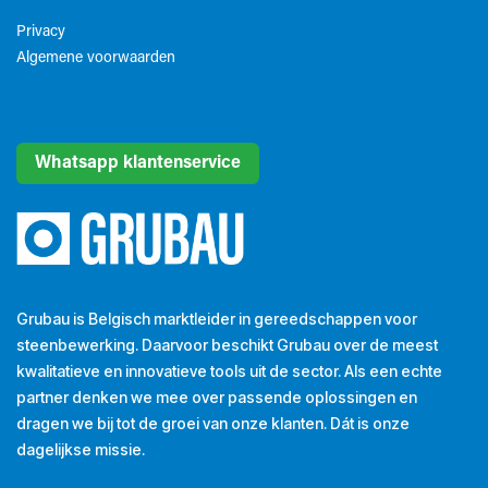
Privacy
Algemene voorwaarden​
Whatsapp klantenservice
Grubau is Belgisch marktleider in gereedschappen voor
steenbewerking. Daarvoor beschikt Grubau over de meest
kwalitatieve en innovatieve tools uit de sector. Als een echte
partner denken we mee over passende oplossingen en
dragen we bij tot de groei van onze klanten. Dát is onze
dagelijkse missie.