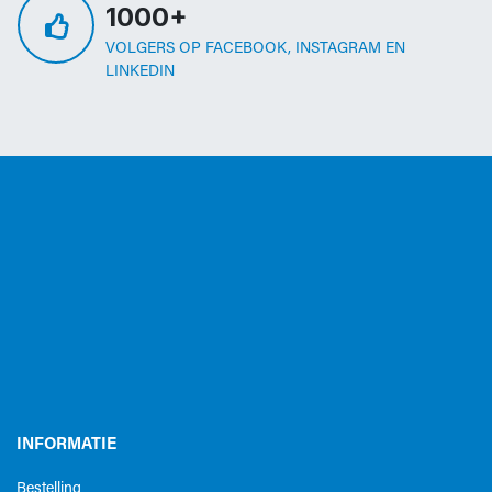
1000+
VOLGERS OP FACEBOOK, INSTAGRAM EN
LINKEDIN
INFORMATIE
Bestelling