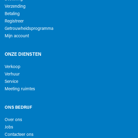
Verzending
Betaling
Registreer
Getrouwheidsprogramma
Mijn account
ONZE DIENSTEN
Verkoop
Verhuur
Service
Meeting ruimtes
ONS BEDRIJF
Over ons
Jobs
Contacteer ons