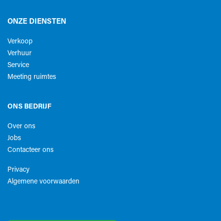
ONZE DIENSTEN
Verkoop
Verhuur
Service
Meeting ruimtes
ONS BEDRIJF
Over ons
Jobs
Contacteer ons
Privacy
Algemene voorwaarden​