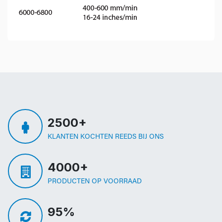
2500+
KLANTEN KOCHTEN REEDS BIJ ONS
4000+
PRODUCTEN OP VOORRAAD
95%