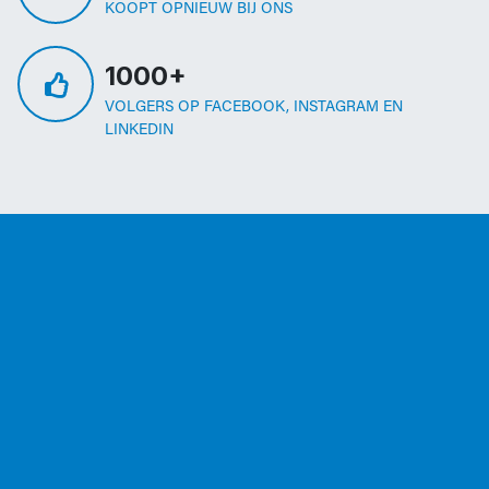
KOOPT OPNIEUW BIJ ONS
1000+
VOLGERS OP FACEBOOK, INSTAGRAM EN
LINKEDIN