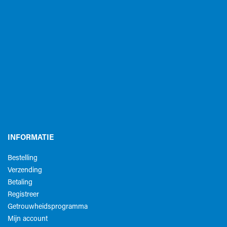
INFORMATIE
Bestelling
Verzending
Betaling
Registreer
Getrouwheidsprogramma
Mijn account